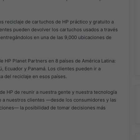
os reciclaje de cartuchos de HP práctico y gratuito a
ientes pueden devolver los cartuchos usados a través
 entregándolos en una de las 9,000 ubicaciones de
de HP Planet Partners en 8 países de América Latina:
rú, Ecuador y Panamá. Los clientes pueden ir a
 del reciclaje en esos países.
e HP de reunir a nuestra gente y nuestra tecnología
do a nuestros clientes —desde los consumidores y las
iones— la posibilidad de tomar decisiones más