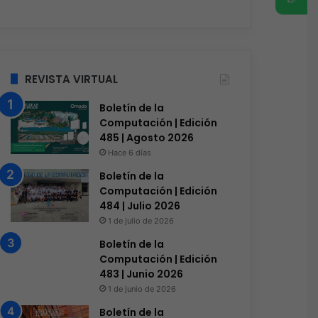
REVISTA VIRTUAL
Boletín de la
Computación | Edición
485 | Agosto 2026
Hace 6 días
Boletín de la
Computación | Edición
484 | Julio 2026
1 de julio de 2026
Boletín de la
Computación | Edición
483 | Junio 2026
1 de junio de 2026
Boletín de la