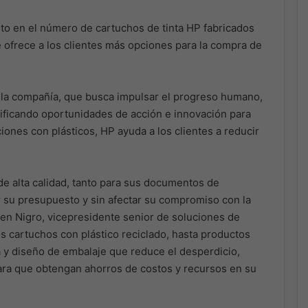
to en el número de cartuchos de tinta HP fabricados
e ofrece a los clientes más opciones para la compra de
 la compañía, que busca impulsar el progreso humano,
ificando oportunidades de acción e innovación para
iones con plásticos, HP ayuda a los clientes a reducir
e alta calidad, tanto para sus documentos de
 su presupuesto y sin afectar su compromiso con la
en Nigro, vicepresidente senior de soluciones de
s cartuchos con plástico reciclado, hasta productos
 y diseño de embalaje que reduce el desperdicio,
ara que obtengan ahorros de costos y recursos en su