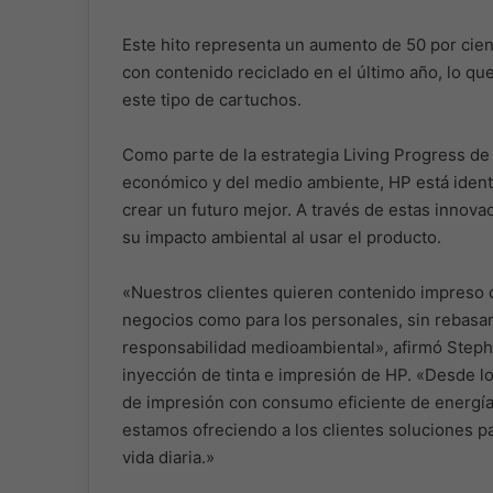
Este hito representa un aumento de 50 por cien
con contenido reciclado en el último año, lo qu
este tipo de cartuchos.
Como parte de la estrategia Living Progress de
económico y del medio ambiente, HP está ident
crear un futuro mejor. A través de estas innovac
su impacto ambiental al usar el producto.
«Nuestros clientes quieren contenido impreso d
negocios como para los personales, sin rebasar
responsabilidad medioambiental», afirmó Steph
inyección de tinta e impresión de HP. «Desde lo
de impresión con consumo eficiente de energía
estamos ofreciendo a los clientes soluciones p
vida diaria.»