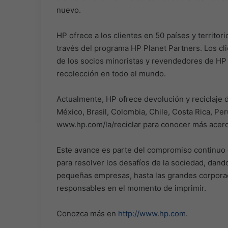
nuevo.
HP ofrece a los clientes en 50 países y territori
través del programa HP Planet Partners. Los cl
de los socios minoristas y revendedores de HP
recolección en todo el mundo.
Actualmente, HP ofrece devolución y reciclaje 
México, Brasil, Colombia, Chile, Costa Rica, Pe
www.hp.com/la/reciclar para conocer más acerca
Este avance es parte del compromiso continuo d
para resolver los desafíos de la sociedad, dan
pequeñas empresas, hasta las grandes corporac
responsables en el momento de imprimir.
Conozca más en
http://www.hp.com
.