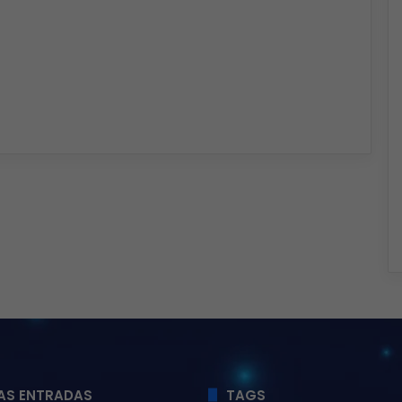
AS ENTRADAS
TAGS