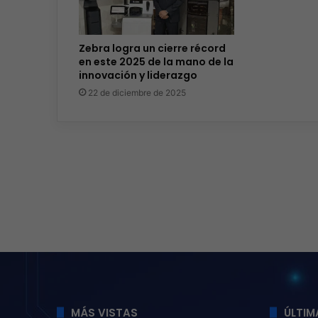
Zebra logra un cierre récord
en este 2025 de la mano de la
innovación y liderazgo
22 de diciembre de 2025
MÁS VISTAS
ÚLTIM