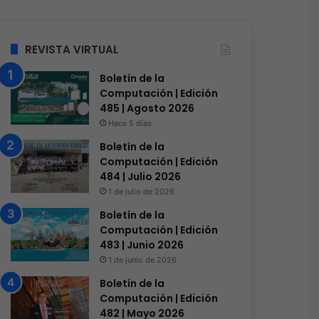
REVISTA VIRTUAL
Boletín de la
Computación | Edición
485 | Agosto 2026
Hace 5 días
Boletín de la
Computación | Edición
484 | Julio 2026
1 de julio de 2026
Boletín de la
Computación | Edición
483 | Junio 2026
1 de junio de 2026
Boletín de la
Computación | Edición
Conectividad
482 | Mayo 2026