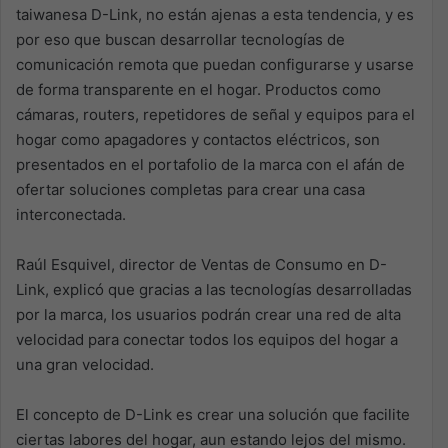
taiwanesa D-Link, no están ajenas a esta tendencia, y es
por eso que buscan desarrollar tecnologías de
comunicación remota que puedan configurarse y usarse
de forma transparente en el hogar. Productos como
cámaras, routers, repetidores de señal y equipos para el
hogar como apagadores y contactos eléctricos, son
presentados en el portafolio de la marca con el afán de
ofertar soluciones completas para crear una casa
interconectada.
Raúl Esquivel, director de Ventas de Consumo en D-
Link, explicó que gracias a las tecnologías desarrolladas
por la marca, los usuarios podrán crear una red de alta
velocidad para conectar todos los equipos del hogar a
una gran velocidad.
El concepto de D-Link es crear una solución que facilite
ciertas labores del hogar, aun estando lejos del mismo.