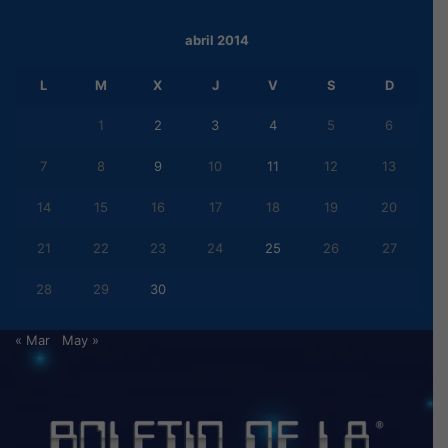
abril 2014
L
M
X
J
V
S
D
1
2
3
4
5
6
7
8
9
10
11
12
13
14
15
16
17
18
19
20
21
22
23
24
25
26
27
28
29
30
« Mar
May »