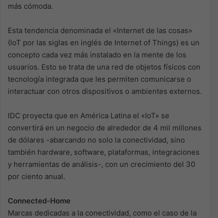
más cómoda.
Esta tendencia denominada el «Internet de las cosas»
(IoT por las siglas en inglés de Internet of Things) es un
concepto cada vez más instalado en la mente de los
usuarios. Esto se trata de una red de objetos físicos con
tecnología integrada que les permiten comunicarse o
interactuar con otros dispositivos o ambientes externos.
IDC proyecta que en América Latina el «IoT» se
convertirá en un negocio de alrededor de 4 mil millones
de dólares -abarcando no solo la conectividad, sino
también hardware, software, plataformas, integraciones
y herramientas de análisis-, con un crecimiento del 30
por ciento anual.
Connected-Home
Marcas dedicadas a la conectividad, como el caso de la