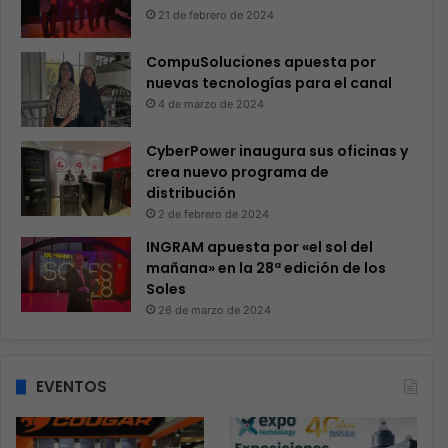
21 de febrero de 2024
CompuSoluciones apuesta por
nuevas tecnologías para el canal
4 de marzo de 2024
CyberPower inaugura sus oficinas y
crea nuevo programa de
distribución
2 de febrero de 2024
INGRAM apuesta por «el sol del
mañana» en la 28ª edición de los
Soles
26 de marzo de 2024
EVENTOS