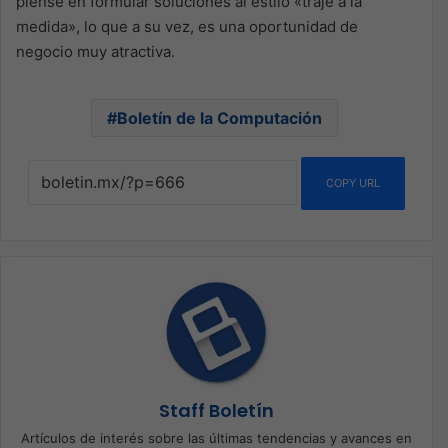
piense en formular soluciones al estilo «traje a la
medida», lo que a su vez, es una oportunidad de
negocio muy atractiva.
Boletín de la Computación
COPY URL
Staff Boletín
Artículos de interés sobre las últimas tendencias y avances en