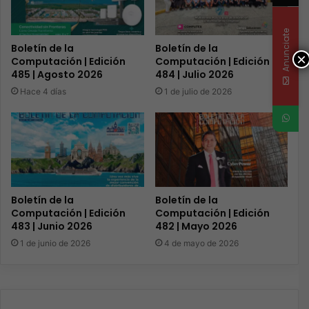
Anunciate
Boletín de la
Boletín de la
×
Computación | Edición
Computación | Edición
485 | Agosto 2026
484 | Julio 2026
Hace 4 días
1 de julio de 2026
Boletín de la
Boletín de la
Computación | Edición
Computación | Edición
483 | Junio 2026
482 | Mayo 2026
1 de junio de 2026
4 de mayo de 2026