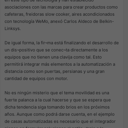
asociaciones con las marcas para crear productos como
cafeteras, freidoras slow cooker, aires acondicionados
con tecnología WeMo, anexó Carlos Aldeco de Belkin-
Linksys.
De igual forma, la fir¬ma está finalizando el desarrollo de
un dis¬positivo que se conec¬ta directamente a los
equipos que no tienen una clavija como tal. Esto
permitirá integrar más elementos a la automatización a
distancia como son puertas, persianas y una gran
cantidad de equipos con motor.
No es ningún misterio que el tema movilidad es una
fuerte palanca a la cual hacerse y que se espera que
dicha tendencia siga tomando brios en los próximos
años. Aunque como podrá darse cuenta, en el ejemplo
de casas automatizadas es necesario que el integrador