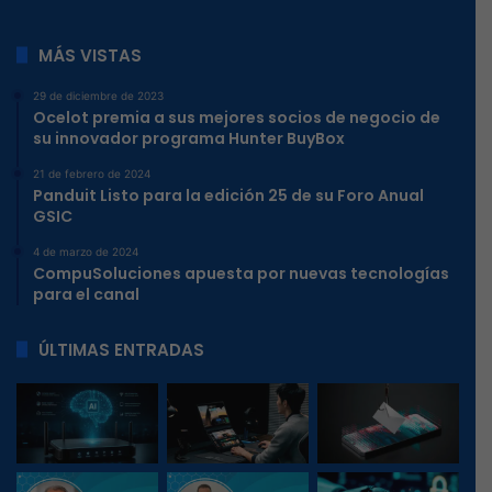
MÁS VISTAS
29 de diciembre de 2023
Ocelot premia a sus mejores socios de negocio de
su innovador programa Hunter BuyBox
21 de febrero de 2024
Panduit Listo para la edición 25 de su Foro Anual
GSIC
4 de marzo de 2024
CompuSoluciones apuesta por nuevas tecnologías
para el canal
ÚLTIMAS ENTRADAS