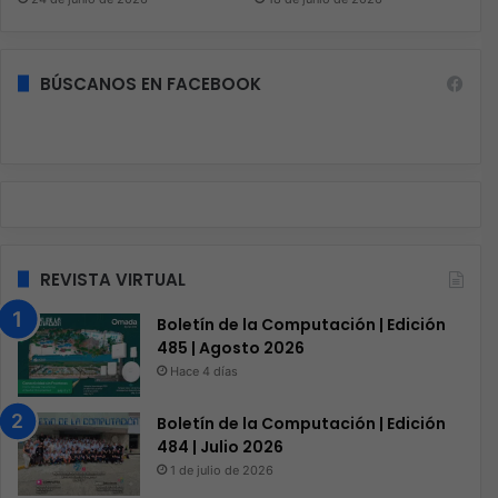
BÚSCANOS EN FACEBOOK
REVISTA VIRTUAL
Boletín de la Computación | Edición
485 | Agosto 2026
Hace 4 días
Boletín de la Computación | Edición
484 | Julio 2026
1 de julio de 2026