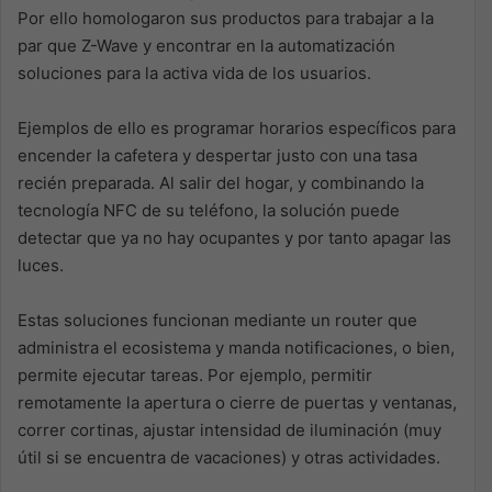
Por ello homologaron sus productos para trabajar a la
par que Z-Wave y encontrar en la automatización
soluciones para la activa vida de los usuarios.
Ejemplos de ello es programar horarios específicos para
encender la cafetera y despertar justo con una tasa
recién preparada. Al salir del hogar, y combinando la
tecnología NFC de su teléfono, la solución puede
detectar que ya no hay ocupantes y por tanto apagar las
luces.
Estas soluciones funcionan mediante un router que
administra el ecosistema y manda notificaciones, o bien,
permite ejecutar tareas. Por ejemplo, permitir
remotamente la apertura o cierre de puertas y ventanas,
correr cortinas, ajustar intensidad de iluminación (muy
útil si se encuentra de vacaciones) y otras actividades.