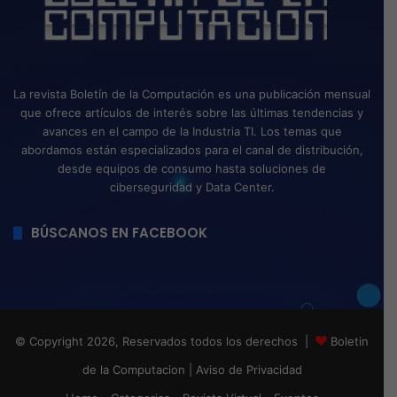
La revista Boletín de la Computación es una publicación mensual
que ofrece artículos de interés sobre las últimas tendencias y
avances en el campo de la Industria TI. Los temas que
abordamos están especializados para el canal de distribución,
desde equipos de consumo hasta soluciones de
ciberseguridad y Data Center.
BÚSCANOS EN FACEBOOK
© Copyright 2026, Reservados todos los derechos |
Boletin
de la Computacion
|
Aviso de Privacidad