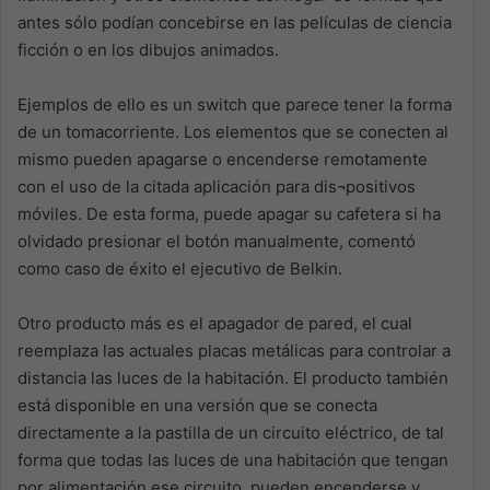
antes sólo podían concebirse en las películas de ciencia
ficción o en los dibujos animados.
Ejemplos de ello es un switch que parece tener la forma
de un tomacorriente. Los elementos que se conecten al
mismo pueden apagarse o encenderse remotamente
con el uso de la citada aplicación para dis¬positivos
móviles. De esta forma, puede apagar su cafetera si ha
olvidado presionar el botón manualmente, comentó
como caso de éxito el ejecutivo de Belkin.
Otro producto más es el apagador de pared, el cual
reemplaza las actuales placas metálicas para controlar a
distancia las luces de la habitación. El producto también
está disponible en una versión que se conecta
directamente a la pastilla de un circuito eléctrico, de tal
forma que todas las luces de una habitación que tengan
por alimentación ese circuito, pueden encenderse y