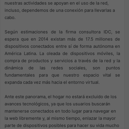
nuestras actividades se apoyan en el uso de la red,
incluso, dependemos de una conexión para llevarlas a
cabo.
Según estimaciones de la firma consultora IDC, se
espera que en 2014 existan más de 17.5 millones de
dispositivos conectados entre sí de forma autónoma en
América Latina. La oleada de dispositivos móviles, la
compra de productos y servicios a través de la red y la
dinámica de las redes sociales, son puntos
fundamentales para que nuestro espacio vital se
expanda cada vez más hacia el entorno virtual.
Ante este panorama, el hogar no estará excluido de los
avances tecnológicos, ya que los usuarios buscarán
mantenerse conectados en todo lugar para navegar en
la web libremente y, al mismo tiempo, enlazar la mayor
parte de dispositivos posibles para hacer su vida mucho