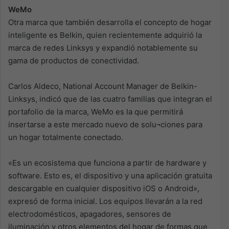
WeMo
Otra marca que también desarrolla el concepto de hogar
inteligente es Belkin, quien recientemente adquirió la
marca de redes Linksys y expandió notablemente su
gama de productos de conectividad.
Carlos Aldeco, National Account Manager de Belkin-
Linksys, indicó que de las cuatro familias que integran el
portafolio de la marca, WeMo es la que permitirá
insertarse a este mercado nuevo de solu¬ciones para
un hogar totalmente conectado.
«Es un ecosistema que funciona a partir de hardware y
software. Esto es, el dispositivo y una aplicación gratuita
descargable en cualquier dispositivo iOS o Android»,
expresó de forma inicial. Los equipos llevarán a la red
electrodomésticos, apagadores, sensores de
iluminación y otros elementos del hogar de formas que