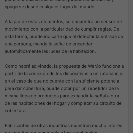
apagarse desde cualquier lugar del mundo.
A la par de estos elementos, se encuentra un sensor de
movimiento con la particularidad de cumplir reglas. De
esta forma, puede indicarle que al detectar la entrada de
una persona, mande la señal de encender
automáticamente las luces de la habitación.
Como habrá adivinado, la propuesta de WeMo funciona a
partir de la conexión de los dispositivos a un ruteador, y
en el caso de que no cuente con la suficiente potencia
para dar cobertura, puede optar por un repetidor de la
misma línea de productos para expandir la señal a otra
de las habitaciones del hogar y completar su circuito de
cobertura.
Fabricantes de otras industrias muestran mucho interés
en este tipo de tecnología y han establecido