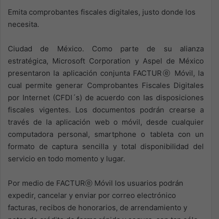
Emita comprobantes fiscales digitales, justo donde los
necesita.
Ciudad de México. Como parte de su alianza
estratégica, Microsoft Corporation y Aspel de México
presentaron la aplicación conjunta FACTURⓔ Móvil, la
cual permite generar Comprobantes Fiscales Digitales
por Internet (CFDI´s) de acuerdo con las disposiciones
fiscales vigentes. Los documentos podrán crearse a
través de la aplicación web o móvil, desde cualquier
computadora personal, smartphone o tableta con un
formato de captura sencilla y total disponibilidad del
servicio en todo momento y lugar.
Por medio de FACTURⓔ Móvil los usuarios podrán
expedir, cancelar y enviar por correo electrónico
facturas, recibos de honorarios, de arrendamiento y