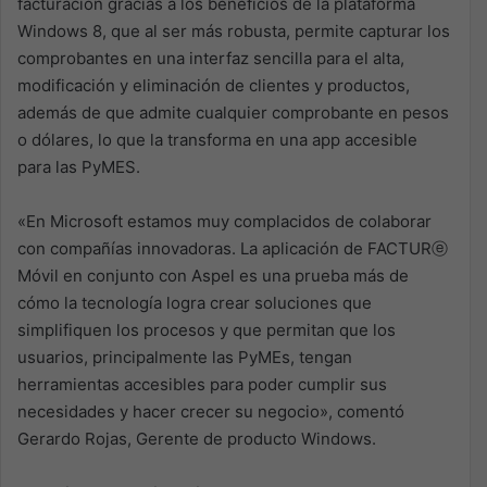
facturación gracias a los beneficios de la plataforma
Windows 8, que al ser más robusta, permite capturar los
comprobantes en una interfaz sencilla para el alta,
modificación y eliminación de clientes y productos,
además de que admite cualquier comprobante en pesos
o dólares, lo que la transforma en una app accesible
para las PyMES.
«En Microsoft estamos muy complacidos de colaborar
con compañías innovadoras. La aplicación de FACTURⓔ
Móvil en conjunto con Aspel es una prueba más de
cómo la tecnología logra crear soluciones que
simplifiquen los procesos y que permitan que los
usuarios, principalmente las PyMEs, tengan
herramientas accesibles para poder cumplir sus
necesidades y hacer crecer su negocio», comentó
Gerardo Rojas, Gerente de producto Windows.