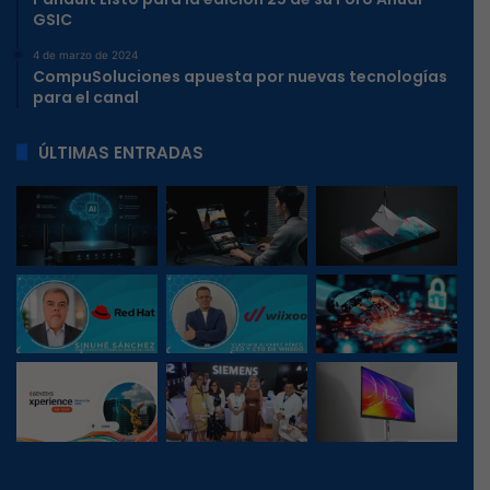
GSIC
4 de marzo de 2024
CompuSoluciones apuesta por nuevas tecnologías
para el canal
ÚLTIMAS ENTRADAS