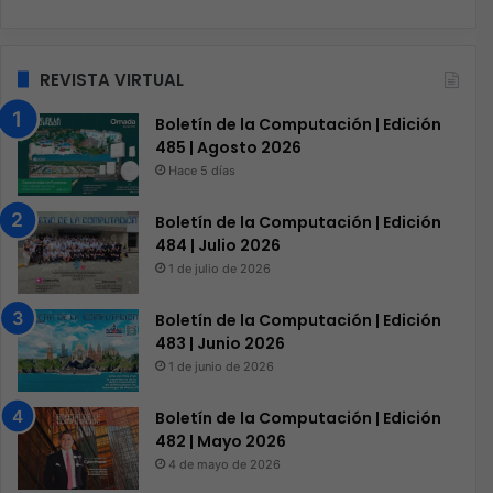
REVISTA VIRTUAL
Boletín de la Computación | Edición
485 | Agosto 2026
Hace 5 días
Boletín de la Computación | Edición
484 | Julio 2026
1 de julio de 2026
Boletín de la Computación | Edición
483 | Junio 2026
1 de junio de 2026
Boletín de la Computación | Edición
482 | Mayo 2026
4 de mayo de 2026