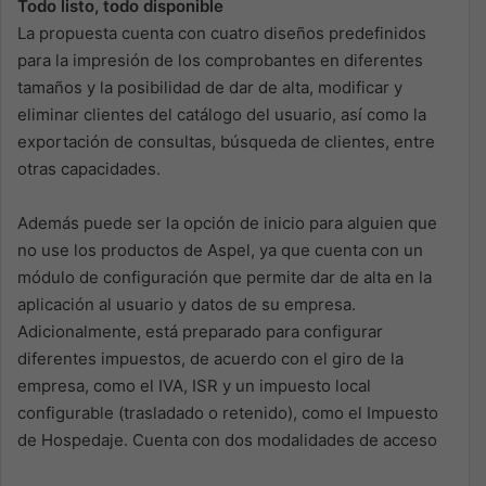
Todo listo, todo disponible
La propuesta cuenta con cuatro diseños predefinidos
para la impresión de los comprobantes en diferentes
tamaños y la posibilidad de dar de alta, modificar y
eliminar clientes del catálogo del usuario, así como la
exportación de consultas, búsqueda de clientes, entre
otras capacidades.
Además puede ser la opción de inicio para alguien que
no use los productos de Aspel, ya que cuenta con un
módulo de configuración que permite dar de alta en la
aplicación al usuario y datos de su empresa.
Adicionalmente, está preparado para configurar
diferentes impuestos, de acuerdo con el giro de la
empresa, como el IVA, ISR y un impuesto local
configurable (trasladado o retenido), como el Impuesto
de Hospedaje. Cuenta con dos modalidades de acceso