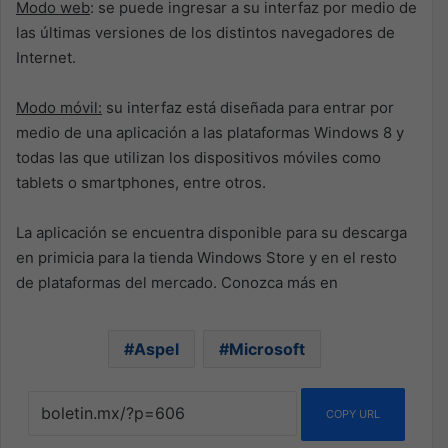
Modo web
: se puede ingresar a su interfaz por medio de
las últimas versiones de los distintos navegadores de
Internet.
Modo móvil:
su interfaz está diseñada para entrar por
medio de una aplicación a las plataformas Windows 8 y
todas las que utilizan los dispositivos móviles como
tablets o smartphones, entre otros.
La aplicación se encuentra disponible para su descarga
en primicia para la tienda Windows Store y en el resto
de plataformas del mercado. Conozca más en
Aspel
Microsoft
COPY URL