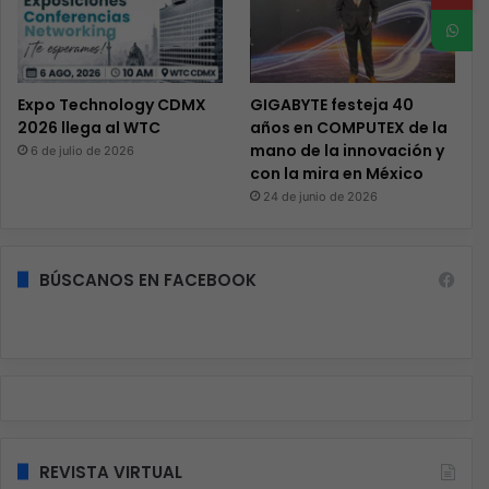
Expo Technology CDMX
GIGABYTE festeja 40
2026 llega al WTC
años en COMPUTEX de la
mano de la innovación y
6 de julio de 2026
con la mira en México
24 de junio de 2026
BÚSCANOS EN FACEBOOK
REVISTA VIRTUAL