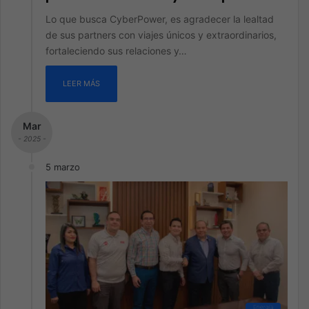
Lo que busca CyberPower, es agradecer la lealtad
de sus partners con viajes únicos y extraordinarios,
fortaleciendo sus relaciones y…
LEER MÁS
Mar
- 2025 -
5 marzo
Energía