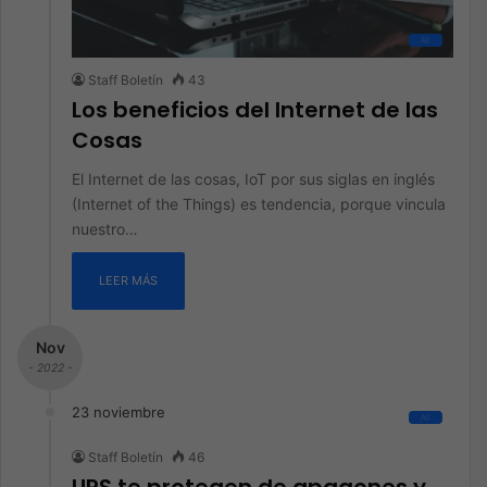
All
Staff Boletín
43
Los beneficios del Internet de las
Cosas
El Internet de las cosas, IoT por sus siglas en inglés
(Internet of the Things) es tendencia, porque vincula
nuestro…
LEER MÁS
Nov
- 2022 -
23 noviembre
All
Staff Boletín
46