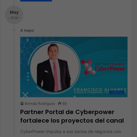
May
- 2026 -
4 mayo
Energía
Brenda Rodriguez
69
Partner Portal de Cyberpower
fortalece los proyectos del canal
CyberPower impulsa a sus socios de negocios con