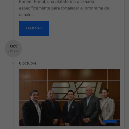
Partner Portal, una plataforma diseñada
específicamente para fortalecer el programa de
canales…
LEER MÁS
Oct
- 2025 -
8 octubre
Energía