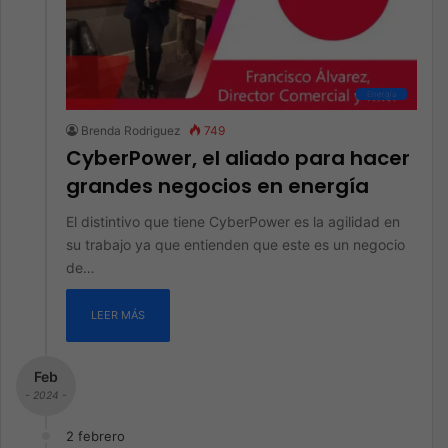
Energía
Brenda Rodriguez
749
CyberPower, el aliado para hacer
grandes negocios en energía
El distintivo que tiene CyberPower es la agilidad en
su trabajo ya que entienden que este es un negocio
de…
LEER MÁS
Feb
- 2024 -
2 febrero