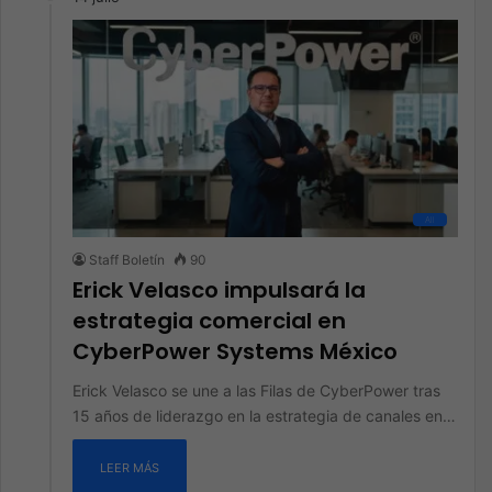
All
Staff Boletín
90
Erick Velasco impulsará la
estrategia comercial en
CyberPower Systems México
Erick Velasco se une a las Filas de CyberPower tras
15 años de liderazgo en la estrategia de canales en…
LEER MÁS