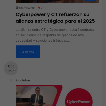
Staff Boletín
235
Cyberpower y CT refuerzan su
alianza estratégica para el 2025
La alianza entre CT y Cyberpower estará centrada
en soluciones de respaldo de quipos de alta
capacidad y soluciones trifásicas,…
LEER MÁS
Oct
- 2024 -
9 octubre