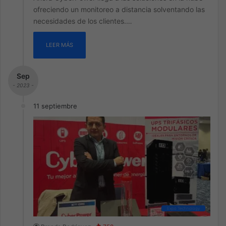
ofreciendo un monitoreo a distancia solventando las
necesidades de los clientes.…
LEER MÁS
Sep
- 2023 -
11 septiembre
Expo Technology