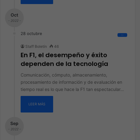
Oct
- 2022 -
28 octubre
All
Staff Boletín
46
En F1, el desempeño y éxito
dependen de la tecnología
Comunicación, cómputo, almacenamiento,
procesamiento de información y de evaluación en
tiempo real es lo que hace la F1 tan espectacular…
LEER MÁS
Sep
- 2022 -