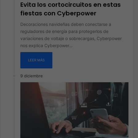
Evita los cortocircuitos en estas
fiestas con Cyberpower
Decoraciones navideñas deben conectarse a
reguladores de energía para protegerlos de
variaciones de voltaje o sobrecargas, Cyberpower
nos explica Cyberpower…
LEER MÁS
9 diciembre