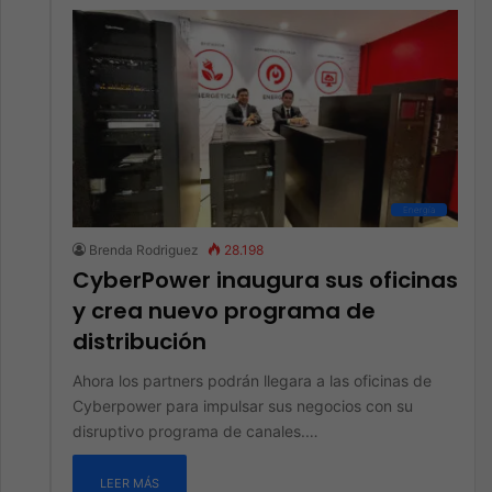
Energía
Brenda Rodriguez
28.198
CyberPower inaugura sus oficinas
y crea nuevo programa de
distribución
Ahora los partners podrán llegara a las oficinas de
Cyberpower para impulsar sus negocios con su
disruptivo programa de canales.…
LEER MÁS