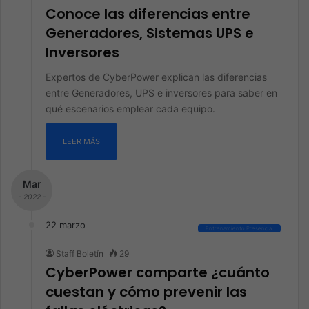
Conoce las diferencias entre
Generadores, Sistemas UPS e
Inversores
Expertos de CyberPower explican las diferencias
entre Generadores, UPS e inversores para saber en
qué escenarios emplear cada equipo.
LEER MÁS
Mar
- 2022 -
22 marzo
Entrenamiento Presencial
Staff Boletín
29
CyberPower comparte ¿cuánto
cuestan y cómo prevenir las