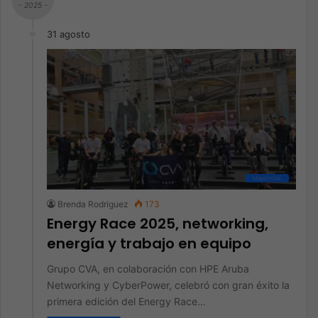
- 2025 -
31 agosto
Mayoristas
Brenda Rodriguez
173
Energy Race 2025, networking,
energía y trabajo en equipo
Grupo CVA, en colaboración con HPE Aruba
Networking y CyberPower, celebró con gran éxito la
primera edición del Energy Race…