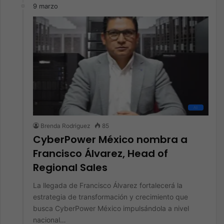
9 marzo
All
Brenda Rodriguez
85
CyberPower México nombra a
Francisco Álvarez, Head of
Regional Sales
La llegada de Francisco Álvarez fortalecerá la
estrategia de transformación y crecimiento que
busca CyberPower México impulsándola a nivel
nacional…