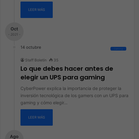
LEER MÁS
Oct
- 2021 -
14 octubre
Gaming
Staff Boletín
35
Lo que debes hacer antes de
elegir un UPS para gaming
CyberPower explica la importancia de proteger la
inversión tecnológica de los gamers con un UPS para
gaming y cómo elegir…
LEER MÁS
Ago