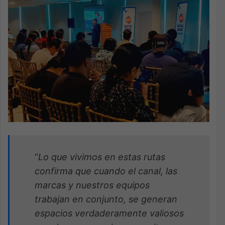
“
Lo que vivimos en estas rutas
confirma que cuando el canal, las
marcas y nuestros equipos
trabajan en conjunto, se generan
espacios verdaderamente valiosos