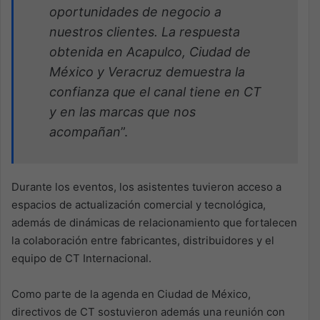
oportunidades de negocio a
nuestros clientes. La respuesta
obtenida en Acapulco, Ciudad de
México y Veracruz demuestra la
confianza que el canal tiene en CT
y en las marcas que nos
acompañan
”.
Durante los eventos, los asistentes tuvieron acceso a
espacios de actualización comercial y tecnológica,
además de dinámicas de relacionamiento que fortalecen
la colaboración entre fabricantes, distribuidores y el
equipo de CT Internacional.
Como parte de la agenda en Ciudad de México,
directivos de CT sostuvieron además una reunión con