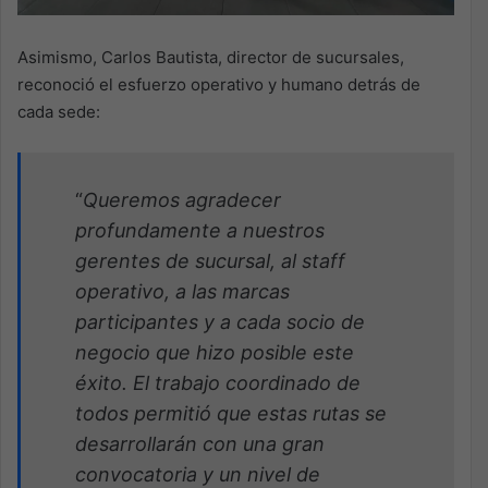
Asimismo, Carlos Bautista, director de sucursales,
reconoció el esfuerzo operativo y humano detrás de
cada sede:
“
Queremos agradecer
profundamente a nuestros
gerentes de sucursal, al staff
operativo, a las marcas
participantes y a cada socio de
negocio que hizo posible este
éxito. El trabajo coordinado de
todos permitió que estas rutas se
desarrollarán con una gran
convocatoria y un nivel de