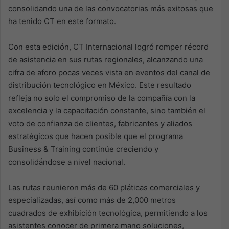
consolidando una de las convocatorias más exitosas que
ha tenido CT en este formato.
Con esta edición, CT Internacional logró romper récord
de asistencia en sus rutas regionales, alcanzando una
cifra de aforo pocas veces vista en eventos del canal de
distribución tecnológico en México. Este resultado
refleja no solo el compromiso de la compañía con la
excelencia y la capacitación constante, sino también el
voto de confianza de clientes, fabricantes y aliados
estratégicos que hacen posible que el programa
Business & Training continúe creciendo y
consolidándose a nivel nacional.
Las rutas reunieron más de 60 pláticas comerciales y
especializadas, así como más de 2,000 metros
cuadrados de exhibición tecnológica, permitiendo a los
asistentes conocer de primera mano soluciones,