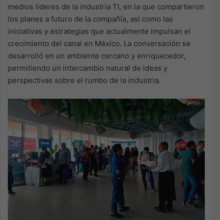
medios líderes de la industria TI, en la que compartieron
los planes a futuro de la compañía, así como las
iniciativas y estrategias que actualmente impulsan el
crecimiento del canal en México. La conversación se
desarrolló en un ambiente cercano y enriquecedor,
permitiendo un intercambio natural de ideas y
perspectivas sobre el rumbo de la industria.