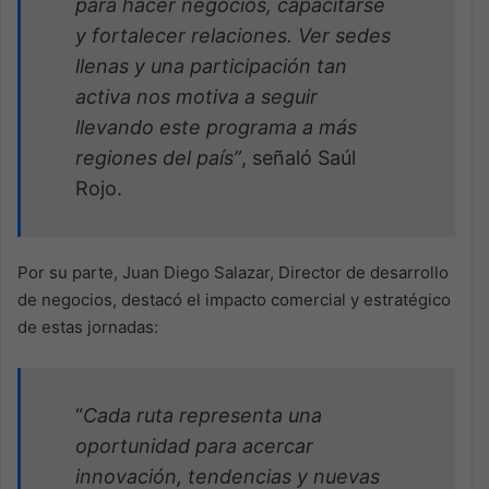
para hacer negocios, capacitarse
y fortalecer relaciones. Ver sedes
llenas y una participación tan
activa nos motiva a seguir
llevando este programa a más
regiones del país”
, señaló Saúl
Rojo.
Por su parte, Juan Diego Salazar, Director de desarrollo
de negocios, destacó el impacto comercial y estratégico
de estas jornadas:
“
Cada ruta representa una
oportunidad para acercar
innovación, tendencias y nuevas