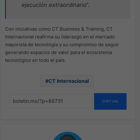
ejecución extraordinario
”.
Con iniciativas como CT Business & Training, CT
Internacional reafirma su liderazgo en el mercado
mayorista de tecnología y su compromiso de seguir
generando espacios de valor para el ecosistema
tecnológico en todo el país.
CT Internacional
COPY URL