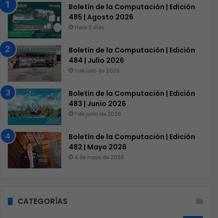
Boletín de la Computación | Edición
485 | Agosto 2026
Hace 5 días
Boletín de la Computación | Edición
484 | Julio 2026
1 de julio de 2026
Boletín de la Computación | Edición
483 | Junio 2026
1 de junio de 2026
Boletín de la Computación | Edición
482 | Mayo 2026
4 de mayo de 2026
CATEGORÍAS