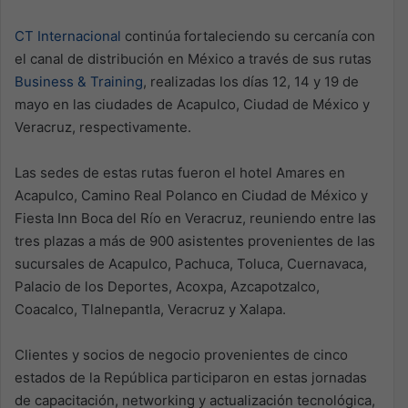
CT Internacional
continúa fortaleciendo su cercanía con
el canal de distribución en México a través de sus rutas
Business & Training
, realizadas los días 12, 14 y 19 de
mayo en las ciudades de Acapulco, Ciudad de México y
Veracruz, respectivamente.
Las sedes de estas rutas fueron el hotel Amares en
Acapulco, Camino Real Polanco en Ciudad de México y
Fiesta Inn Boca del Río en Veracruz, reuniendo entre las
tres plazas a más de 900 asistentes provenientes de las
sucursales de Acapulco, Pachuca, Toluca, Cuernavaca,
Palacio de los Deportes, Acoxpa, Azcapotzalco,
Coacalco, Tlalnepantla, Veracruz y Xalapa.
Clientes y socios de negocio provenientes de cinco
estados de la República participaron en estas jornadas
de capacitación, networking y actualización tecnológica,