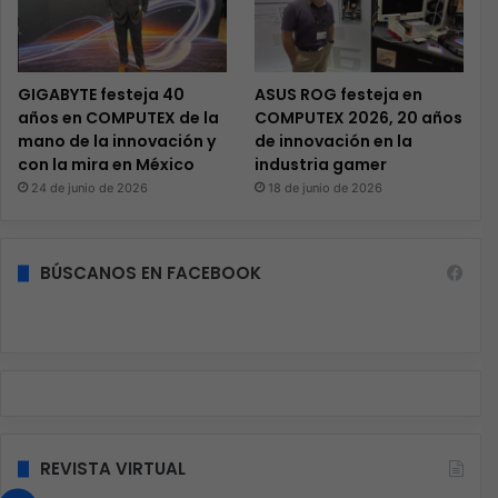
GIGABYTE festeja 40
ASUS ROG festeja en
años en COMPUTEX de la
COMPUTEX 2026, 20 años
mano de la innovación y
de innovación en la
con la mira en México
industria gamer
24 de junio de 2026
18 de junio de 2026
BÚSCANOS EN FACEBOOK
REVISTA VIRTUAL