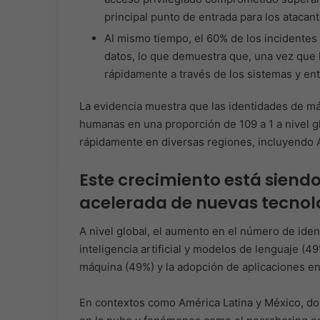
principal punto de entrada para los atacant
Al mismo tiempo, el 60% de los incidentes 
datos, lo que demuestra que, una vez que 
rápidamente a través de los sistemas y en
La evidencia muestra que las identidades de m
humanas en una proporción de 109 a 1 a nivel g
rápidamente en diversas regiones, incluyendo 
Este crecimiento está siend
acelerada de nuevas tecnol
A nivel global, el aumento en el número de iden
inteligencia artificial y modelos de lenguaje (4
máquina (49%) y la adopción de aplicaciones en
En contextos como América Latina y México, dond