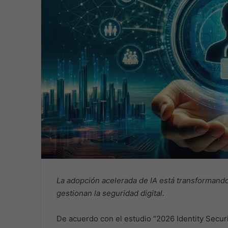
La adopción acelerada de IA está transformando
gestionan la seguridad digital.
De acuerdo con el estudio “2026 Identity Secu