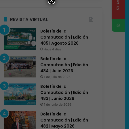
×
REVISTA VIRTUAL
Boletín de la
Computación | Edición
485 | Agosto 2026
Hace 4 días
Boletín de la
Computación | Edición
484 | Julio 2026
1 de julio de 2026
Boletín de la
Computación | Edición
483 | Junio 2026
1 de junio de 2026
Boletín de la
Computación | Edición
482 | Mayo 2026