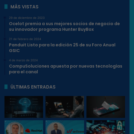
MÁS VISTAS
29 de diciembre de 2023
Ocelot premia a sus mejores socios de negocio de
su innovador programa Hunter BuyBox
21 de febrero de 2024
Panduit Listo para la edición 25 de su Foro Anual
GSIC
4 de marzo de 2024
CompuSoluciones apuesta por nuevas tecnologías
para el canal
ÚLTIMAS ENTRADAS