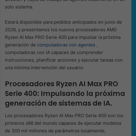
solo sistema.
Estará disponible para pedidos anticipados en junio de
2026, y presentamos los nuevos procesadores AMD
Ryzen AI Max PRO Serie 400 para impulsar la próxima
generación de
computadoras con agentes
,
computadoras con IA capaces de comprender
instrucciones, planificar acciones y ejecutar tareas con
una mínima intervención del usuario.
Procesadores Ryzen AI Max PRO
Serie 400: Impulsando la próxima
generación de sistemas de IA.
Los procesadores Ryzen AI Max PRO Serie 400 son los
primeros x86 del mundo capaces de ejecutar modelos
de 300 mil millones de parámetros localmente,