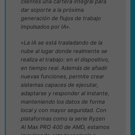
clientes una cartera integral para
dar soporte a la próxima
generación de flujos de trabajo
impulsados ​​por IA»
.
«
La IA se está trasladando de la
nube al lugar donde realmente se
realiza el trabajo: en el dispositivo,
en tiempo real. Además de añadir
nuevas funciones, permite crear
sistemas capaces de ejecutar,
adaptarse y responder al instante,
manteniendo los datos de forma
local y con mayor seguridad. Con
plataformas como la serie Ryzen
AI Max PRO 400 de AMD, estamos