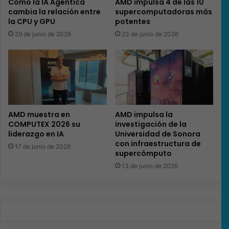
Como la IA Agéntica
AMD impulsa 4 de las 10
cambia la relación entre
supercomputadoras más
la CPU y GPU
potentes
29 de junio de 2026
23 de junio de 2026
AMD muestra en
AMD impulsa la
COMPUTEX 2026 su
investigación de la
liderazgo en IA
Universidad de Sonora
con infraestructura de
17 de junio de 2026
supercómputo
13 de junio de 2026