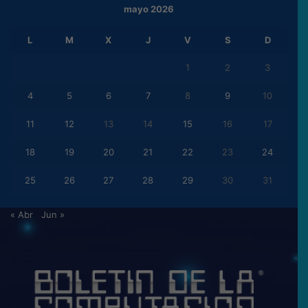
mayo 2026
L
M
X
J
V
S
D
1
2
3
4
5
6
7
8
9
10
11
12
13
14
15
16
17
18
19
20
21
22
23
24
25
26
27
28
29
30
31
« Abr
Jun »