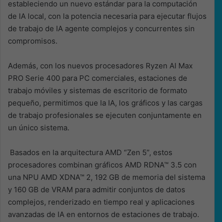
estableciendo un nuevo estándar para la computación
de IA local, con la potencia necesaria para ejecutar flujos
de trabajo de IA agente complejos y concurrentes sin
compromisos.
Además, con los nuevos procesadores Ryzen AI Max
PRO Serie 400 para PC comerciales, estaciones de
trabajo móviles y sistemas de escritorio de formato
pequeño, permitimos que la IA, los gráficos y las cargas
de trabajo profesionales se ejecuten conjuntamente en
un único sistema.
Basados ​​en la arquitectura AMD “Zen 5”, estos
procesadores combinan gráficos AMD RDNA™ 3.5 con
una NPU AMD XDNA™ 2, 192 GB de memoria del sistema
y 160 GB de VRAM para admitir conjuntos de datos
complejos, renderizado en tiempo real y aplicaciones
avanzadas de IA en entornos de estaciones de trabajo.