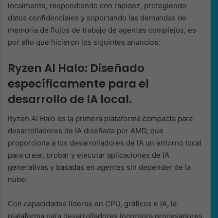
localmente, respondiendo con rapidez, protegiendo
datos confidenciales y soportando las demandas de
memoria de flujos de trabajo de agentes complejos, es
por ello que hicieron los siguintes anuncios:
Ryzen AI Halo: Diseñado
específicamente para el
desarrollo de IA local.
Ryzen AI Halo es la primera plataforma compacta para
desarrolladores de IA diseñada por AMD, que
proporciona a los desarrolladores de IA un entorno local
para crear, probar y ejecutar aplicaciones de IA
generativas y basadas en agentes sin depender de la
nube.
Con capacidades líderes en CPU, gráficos e IA, la
plataforma para desarrolladores incorpora procesadores