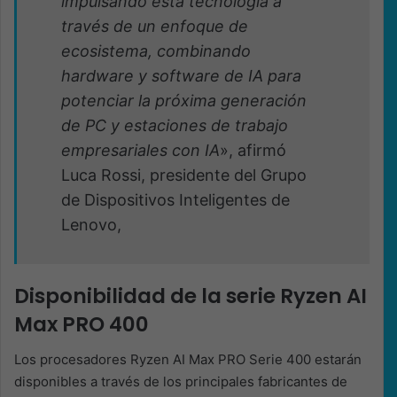
impulsando esta tecnología a
través de un enfoque de
ecosistema, combinando
hardware y software de IA para
potenciar la próxima generación
de PC y estaciones de trabajo
empresariales con IA
», afirmó
Luca Rossi, presidente del Grupo
de Dispositivos Inteligentes de
Lenovo,
Disponibilidad de la serie Ryzen AI
Max PRO 400
Los procesadores Ryzen AI Max PRO Serie 400 estarán
disponibles a través de los principales fabricantes de