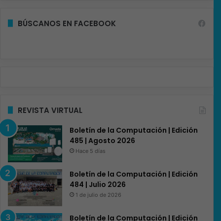
BÚSCANOS EN FACEBOOK
REVISTA VIRTUAL
Boletín de la Computación | Edición
485 | Agosto 2026
Hace 5 días
Boletín de la Computación | Edición
484 | Julio 2026
1 de julio de 2026
Boletín de la Computación | Edición