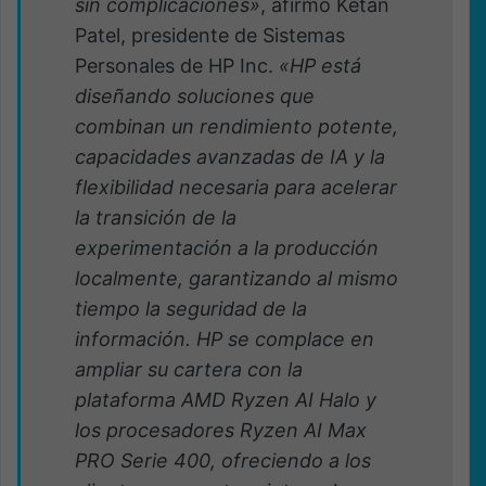
sin complicaciones»
, afirmó Ketan
Patel, presidente de Sistemas
Personales de HP Inc.
«HP está
diseñando soluciones que
combinan un rendimiento potente,
capacidades avanzadas de IA y la
flexibilidad necesaria para acelerar
la transición de la
experimentación a la producción
localmente, garantizando al mismo
tiempo la seguridad de la
información. HP se complace en
ampliar su cartera con la
plataforma AMD Ryzen AI Halo y
los procesadores Ryzen AI Max
PRO Serie 400, ofreciendo a los