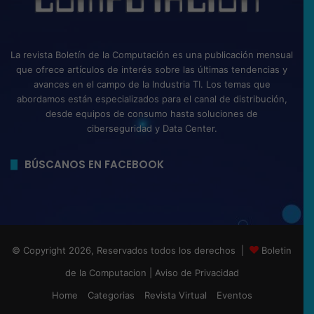
La revista Boletín de la Computación es una publicación mensual
que ofrece artículos de interés sobre las últimas tendencias y
avances en el campo de la Industria TI. Los temas que
abordamos están especializados para el canal de distribución,
desde equipos de consumo hasta soluciones de
ciberseguridad y Data Center.
BÚSCANOS EN FACEBOOK
© Copyright 2026, Reservados todos los derechos |
Boletin
de la Computacion
|
Aviso de Privacidad
Home
Categorias
Revista Virtual
Eventos