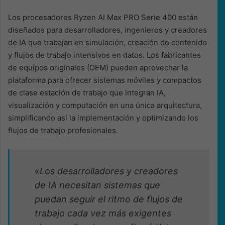
Los procesadores Ryzen AI Max PRO Serie 400 están
diseñados para desarrolladores, ingenieros y creadores
de IA que trabajan en simulación, creación de contenido
y flujos de trabajo intensivos en datos. Los fabricantes
de equipos originales (OEM) pueden aprovechar la
plataforma para ofrecer sistemas móviles y compactos
de clase estación de trabajo que integran IA,
visualización y computación en una única arquitectura,
simplificando así la implementación y optimizando los
flujos de trabajo profesionales.
«
Los desarrolladores y creadores
de IA necesitan sistemas que
puedan seguir el ritmo de flujos de
trabajo cada vez más exigentes