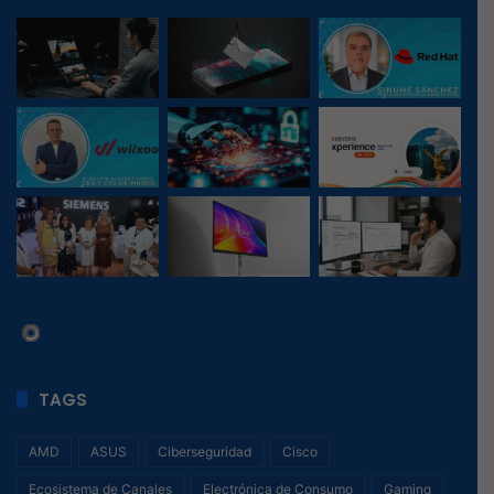
TAGS
AMD
ASUS
Ciberseguridad
Cisco
Ecosistema de Canales
Electrónica de Consumo
Gaming