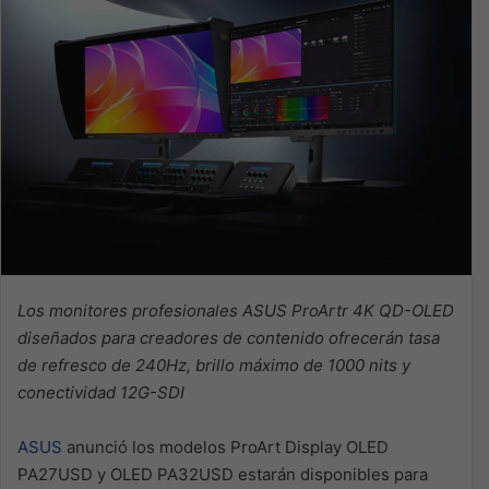
Los monitores profesionales ASUS ProArtr 4K QD-OLED
diseñados para creadores de contenido ofrecerán tasa
de refresco de 240Hz, brillo máximo de 1000 nits y
conectividad 12G-SDI
ASUS
anunció los modelos ProArt Display OLED
PA27USD y OLED PA32USD estarán disponibles para