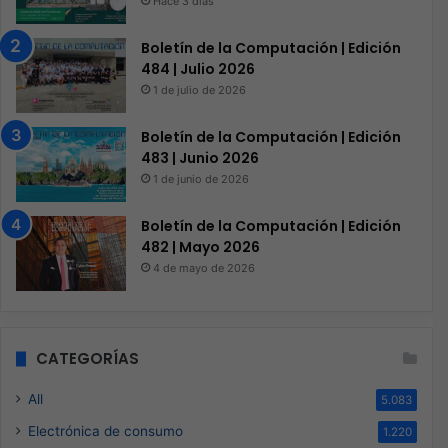
Hace 3 días
Boletín de la Computación | Edición
484 | Julio 2026
1 de julio de 2026
Boletín de la Computación | Edición
483 | Junio 2026
1 de junio de 2026
Boletín de la Computación | Edición
482 | Mayo 2026
4 de mayo de 2026
CATEGORÍAS
All
5.083
Electrónica de consumo
1.220