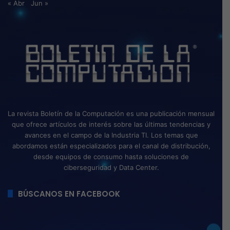
« Abr
Jun »
La revista Boletín de la Computación es una publicación mensual
que ofrece artículos de interés sobre las últimas tendencias y
avances en el campo de la Industria TI. Los temas que
abordamos están especializados para el canal de distribución,
desde equipos de consumo hasta soluciones de
ciberseguridad y Data Center.
BÚSCANOS EN FACEBOOK