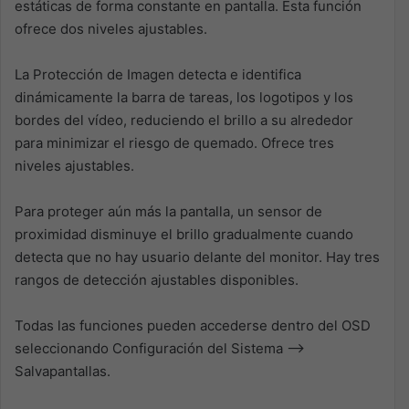
estáticas de forma constante en pantalla. Esta función
ofrece dos niveles ajustables.
La Protección de Imagen detecta e identifica
dinámicamente la barra de tareas, los logotipos y los
bordes del vídeo, reduciendo el brillo a su alrededor
para minimizar el riesgo de quemado. Ofrece tres
niveles ajustables.
Para proteger aún más la pantalla, un sensor de
proximidad disminuye el brillo gradualmente cuando
detecta que no hay usuario delante del monitor. Hay tres
rangos de detección ajustables disponibles.
Todas las funciones pueden accederse dentro del OSD
seleccionando Configuración del Sistema –>
Salvapantallas.