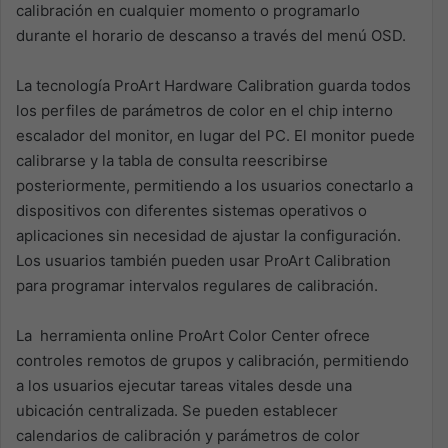
calibración en cualquier momento o programarlo
durante el horario de descanso a través del menú OSD.
La tecnología ProArt Hardware Calibration guarda todos
los perfiles de parámetros de color en el chip interno
escalador del monitor, en lugar del PC. El monitor puede
calibrarse y la tabla de consulta reescribirse
posteriormente, permitiendo a los usuarios conectarlo a
dispositivos con diferentes sistemas operativos o
aplicaciones sin necesidad de ajustar la configuración.
Los usuarios también pueden usar ProArt Calibration
para programar intervalos regulares de calibración.
La herramienta online ProArt Color Center ofrece
controles remotos de grupos y calibración, permitiendo
a los usuarios ejecutar tareas vitales desde una
ubicación centralizada. Se pueden establecer
calendarios de calibración y parámetros de color