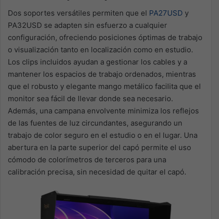
Dos soportes versátiles permiten que el
PA27USD
y
PA32USD se adapten sin esfuerzo a cualquier
configuración, ofreciendo posiciones óptimas de trabajo
o visualización tanto en localización como en estudio.
Los clips incluidos ayudan a gestionar los cables y a
mantener los espacios de trabajo ordenados, mientras
que el robusto y elegante mango metálico facilita que el
monitor sea fácil de llevar donde sea necesario.
Además, una campana envolvente minimiza los reflejos
de las fuentes de luz circundantes, asegurando un
trabajo de color seguro en el estudio o en el lugar. Una
abertura en la parte superior del capó permite el uso
cómodo de colorímetros de terceros para una
calibración precisa, sin necesidad de quitar el capó.