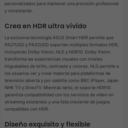
personalizados para mantener una precisión profesional
y consistente.
Crea en HDR ultra vívido
La exclusiva tecnología ASUS Smart HDR permite que
PA27USD y PA32USD soporten múltiples formatos HDR,
incluyendo Dolby Vision, HLG y HDR10. Dolby Vision
transforma las experiencias visuales con niveles
inigualables de brillo, contraste y colores. HLG permite a
los usuarios ver y crear material para plataformas de
televisión abierta y por satélite como BBC iPlayer, Japan
NHK TV y DirecTV. Mientras tanto, el soporte HDR10
garantiza compatibilidad con los servicios de vídeo en
streaming existentes y una lista creciente de juegos
compatibles con HDR.
Diseño exquisito y flexible