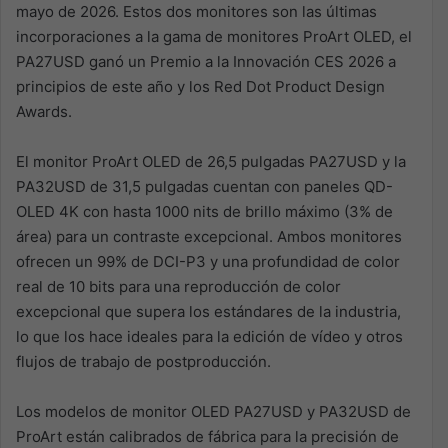
mayo de 2026. Estos dos monitores son las últimas
incorporaciones a la gama de monitores ProArt OLED, el
PA27USD ganó un Premio a la Innovación CES 2026 a
principios de este año y los Red Dot Product Design
Awards.
El monitor ProArt OLED de 26,5 pulgadas PA27USD y la
PA32USD de 31,5 pulgadas cuentan con paneles QD-
OLED 4K con hasta 1000 nits de brillo máximo (3% de
área) para un contraste excepcional. Ambos monitores
ofrecen un 99% de DCI-P3 y una profundidad de color
real de 10 bits para una reproducción de color
excepcional que supera los estándares de la industria,
lo que los hace ideales para la edición de vídeo y otros
flujos de trabajo de postproducción.
Los modelos de monitor OLED PA27USD y PA32USD de
ProArt están calibrados de fábrica para la precisión de