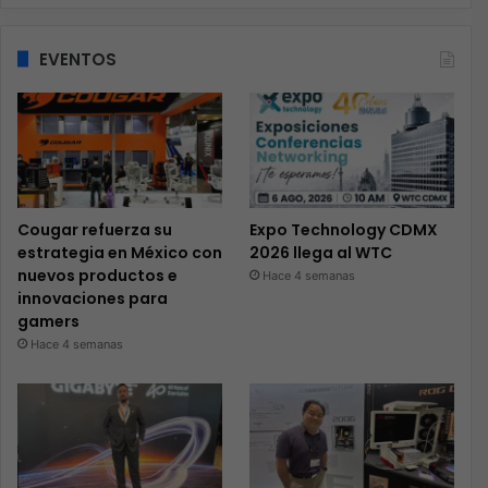
EVENTOS
Cougar refuerza su
Expo Technology CDMX
estrategia en México con
2026 llega al WTC
nuevos productos e
Hace 4 semanas
innovaciones para
gamers
Hace 4 semanas