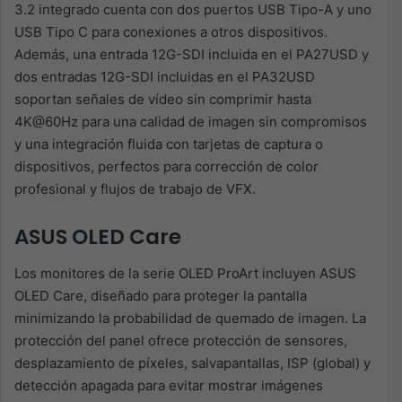
3.2 integrado cuenta con dos puertos USB Tipo-A y uno
USB Tipo C para conexiones a otros dispositivos.
Además, una entrada 12G-SDI incluida en el PA27USD y
dos entradas 12G-SDI incluidas en el PA32USD
soportan señales de vídeo sin comprimir hasta
4K@60Hz para una calidad de imagen sin compromisos
y una integración fluida con tarjetas de captura o
dispositivos, perfectos para corrección de color
profesional y flujos de trabajo de VFX.
ASUS OLED Care
Los monitores de la serie OLED ProArt incluyen ASUS
OLED Care, diseñado para proteger la pantalla
minimizando la probabilidad de quemado de imagen. La
protección del panel ofrece protección de sensores,
desplazamiento de píxeles, salvapantallas, ISP (global) y
detección apagada para evitar mostrar imágenes