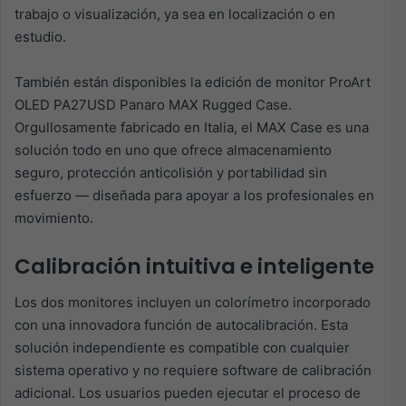
trabajo o visualización, ya sea en localización o en
estudio.
También están disponibles la edición de monitor ProArt
OLED PA27USD Panaro MAX Rugged Case.
Orgullosamente fabricado en Italia, el MAX Case es una
solución todo en uno que ofrece almacenamiento
seguro, protección anticolisión y portabilidad sin
esfuerzo — diseñada para apoyar a los profesionales en
movimiento.
Calibración intuitiva e inteligente
Los dos monitores incluyen un colorímetro incorporado
con una innovadora función de autocalibración. Esta
solución independiente es compatible con cualquier
sistema operativo y no requiere software de calibración
adicional. Los usuarios pueden ejecutar el proceso de