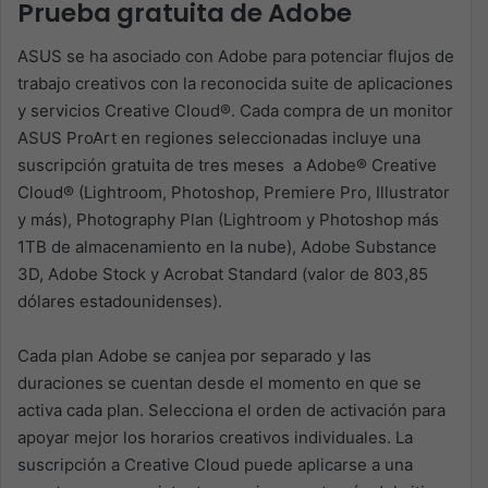
Prueba gratuita de Adobe
ASUS se ha asociado con Adobe para potenciar flujos de
trabajo creativos con la reconocida suite de aplicaciones
y servicios Creative Cloud®. Cada compra de un monitor
ASUS ProArt en regiones seleccionadas incluye una
suscripción gratuita de tres meses a Adobe® Creative
Cloud® (Lightroom, Photoshop, Premiere Pro, Illustrator
y más), Photography Plan (Lightroom y Photoshop más
1TB de almacenamiento en la nube), Adobe Substance
3D, Adobe Stock y Acrobat Standard (valor de 803,85
dólares estadounidenses).
Cada plan Adobe se canjea por separado y las
duraciones se cuentan desde el momento en que se
activa cada plan. Selecciona el orden de activación para
apoyar mejor los horarios creativos individuales. La
suscripción a Creative Cloud puede aplicarse a una