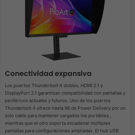
Conectividad expansiva
Los puertos Thunderbolt 4 dobles, HDMI 2.1 y
DisplayPort 2.1 garantizan compatibilidad con pantallas y
periféricos actuales y futuros. Uno de los puertos
Thunderbolt 4 ofrece hasta 96 de Power Delivery por un
solo cable para mantener cargados los portátiles ,
mientras que el otro soporta encadenar múltiples
pantallas para configuraciones ampliadas. El hub USB