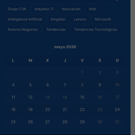
Grupo CVA
Industria TI
Innovación
Intel
Inteligencia Artificial
Kingston
Lenovo
Microsoft
Nuevos Negocios
Tendencias
Tendencias Tecnológicas
mayo 2026
L
M
X
J
V
S
D
1
2
3
4
5
6
7
8
9
10
11
12
13
14
15
16
17
18
19
20
21
22
23
24
25
26
27
28
29
30
31