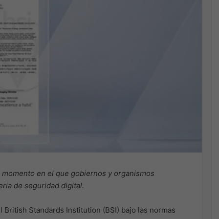
 un momento en el que gobiernos y organismos
ria de seguridad digital.
l British Standards Institution (BSI) bajo las normas