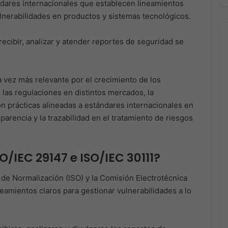
ndares internacionales que establecen lineamientos
ulnerabilidades en productos y sistemas tecnológicos.
recibir, analizar y atender reportes de seguridad se
 vez más relevante por el crecimiento de los
las regulaciones en distintos mercados, la
n prácticas alineadas a estándares internacionales en
parencia y la trazabilidad en el tratamiento de riesgos
/IEC 29147 e ISO/IEC 30111?
 de Normalización (ISO) y la Comisión Electrotécnica
neamientos claros para gestionar vulnerabilidades a lo