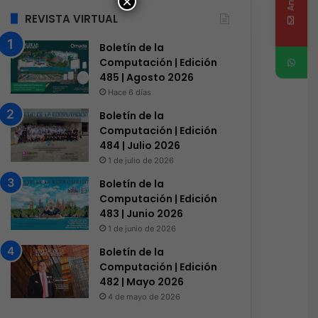
×
REVISTA VIRTUAL
Boletín de la
Computación | Edición
485 | Agosto 2026
Hace 6 días
Boletín de la
Computación | Edición
484 | Julio 2026
1 de julio de 2026
Boletín de la
Computación | Edición
483 | Junio 2026
1 de junio de 2026
Boletín de la
Computación | Edición
482 | Mayo 2026
4 de mayo de 2026