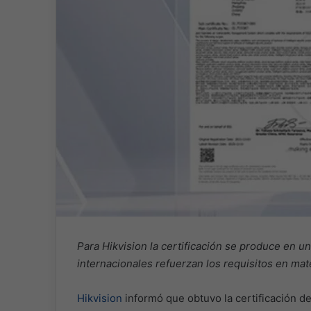
Para Hikvision la certificación se produce en
internacionales refuerzan los requisitos en mate
Hikvision
informó que obtuvo la certificación de