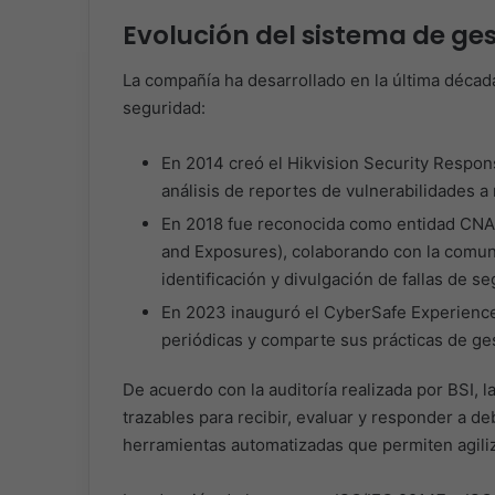
Evolución del sistema de ge
La compañía ha desarrollado en la última década
seguridad:
En 2014 creó el Hikvision Security Respon
análisis de reportes de vulnerabilidades a n
En 2018 fue reconocida como entidad CNA
and Exposures), colaborando con la comuni
identificación y divulgación de fallas de se
En 2023 inauguró el CyberSafe Experience
periódicas y comparte sus prácticas de ges
De acuerdo con la auditoría realizada por BSI,
trazables para recibir, evaluar y responder a d
herramientas automatizadas que permiten agiliza