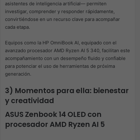
asistentes de inteligencia artificial— permiten
investigar, comprender y responder rápidamente,
convirtiéndose en un recurso clave para acompañar
cada etapa.
Equipos como la HP OmniBook AI, equipado con el
avanzado procesador AMD Ryzen AI 5 340, facilitan este
acompañamiento con un desempeño fluido y confiable
para potenciar el uso de herramientas de próxima
generación.
3) Momentos para ella: bienestar
y creatividad
ASUS Zenbook 14 OLED con
procesador AMD Ryzen AI 5