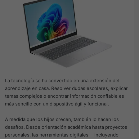
La tecnología se ha convertido en una extensión del
aprendizaje en casa. Resolver dudas escolares, explicar
temas complejos o encontrar información confiable es
más sencillo con un dispositivo ágil y funcional.
A medida que los hijos crecen, también lo hacen los
desafíos. Desde orientación académica hasta proyectos
personales, las herramientas digitales —incluyendo