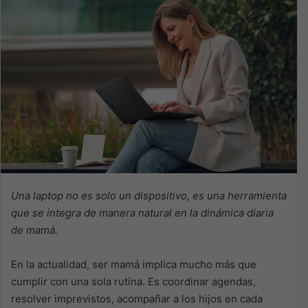
Una laptop no es solo un dispositivo, es una herramienta
que se integra de manera natural en la dinámica diaria
de mamá.
En la actualidad, ser mamá implica mucho más que
cumplir con una sola rutina. Es coordinar agendas,
resolver imprevistos, acompañar a los hijos en cada