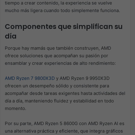
tiempo a crear contenido, la experiencia se vuelve
mucho más ligera cuando todo simplemente funciona.
Componentes que simplifican su
día
Porque hay mamás que también construyen, AMD
ofrece soluciones que acompañan su pasión por
ensamblar y crear experiencias de alto rendimiento:
AMD Ryzen 7 9800X3D
y AMD Ryzen 9 9950X3D
ofrecen un desempeño sólido y consistente para
acompañar desde tareas exigentes hasta actividades del
día a día, manteniendo fluidez y estabilidad en todo
momento.
Por su parte, AMD Ryzen 5 8600G con AMD Ryzen AI es
una alternativa práctica y eficiente, que integra gráficos