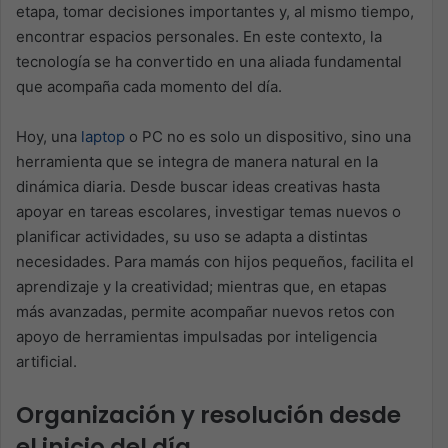
etapa, tomar decisiones importantes y, al mismo tiempo,
encontrar espacios personales. En este contexto, la
tecnología se ha convertido en una aliada fundamental
que acompaña cada momento del día.
Hoy, una
laptop
o PC no es solo un dispositivo, sino una
herramienta que se integra de manera natural en la
dinámica diaria. Desde buscar ideas creativas hasta
apoyar en tareas escolares, investigar temas nuevos o
planificar actividades, su uso se adapta a distintas
necesidades. Para mamás con hijos pequeños, facilita el
aprendizaje y la creatividad; mientras que, en etapas
más avanzadas, permite acompañar nuevos retos con
apoyo de herramientas impulsadas por inteligencia
artificial.
Organización y resolución desde
el inicio del día