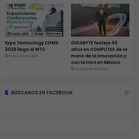
Expo Technology CDMX
GIGABYTE festeja 40
2026 llega al WTC
años en COMPUTEX de la
mano de la innovación y
6 de julio de 2026
con la mira en México
24 de junio de 2026
BÚSCANOS EN FACEBOOK