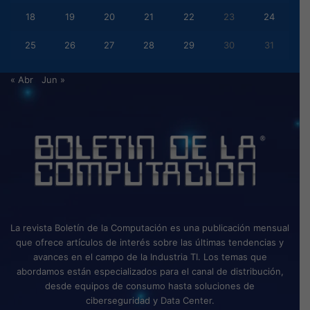
18
19
20
21
22
23
24
25
26
27
28
29
30
31
« Abr
Jun »
La revista Boletín de la Computación es una publicación mensual
que ofrece artículos de interés sobre las últimas tendencias y
avances en el campo de la Industria TI. Los temas que
abordamos están especializados para el canal de distribución,
desde equipos de consumo hasta soluciones de
ciberseguridad y Data Center.