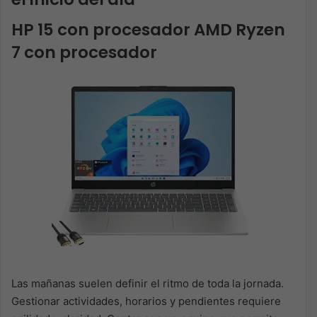
HP 15 con procesador AMD Ryzen
7 con procesador
Las mañanas suelen definir el ritmo de toda la jornada.
Gestionar actividades, horarios y pendientes requiere