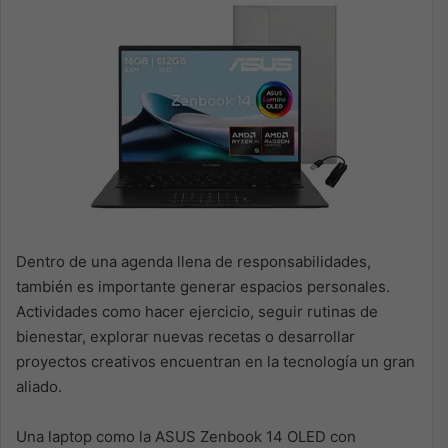
Dentro de una agenda llena de responsabilidades,
también es importante generar espacios personales.
Actividades como hacer ejercicio, seguir rutinas de
bienestar, explorar nuevas recetas o desarrollar
proyectos creativos encuentran en la tecnología un gran
aliado.
Una laptop como la ASUS Zenbook 14 OLED con