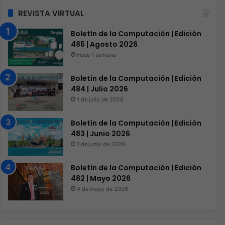
REVISTA VIRTUAL
Boletín de la Computación | Edición
485 | Agosto 2026
Hace 1 semana
Boletín de la Computación | Edición
484 | Julio 2026
1 de julio de 2026
Boletín de la Computación | Edición
483 | Junio 2026
1 de junio de 2026
Boletín de la Computación | Edición
482 | Mayo 2026
4 de mayo de 2026