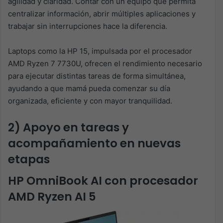
agilidad y claridad. Contar con un equipo que permita
centralizar información, abrir múltiples aplicaciones y
trabajar sin interrupciones hace la diferencia.
Laptops como la HP 15, impulsada por el procesador
AMD Ryzen 7 7730U, ofrecen el rendimiento necesario
para ejecutar distintas tareas de forma simultánea,
ayudando a que mamá pueda comenzar su día
organizada, eficiente y con mayor tranquilidad.
2) Apoyo en tareas y
acompañamiento en nuevas
etapas
HP OmniBook AI con procesador
AMD Ryzen AI 5