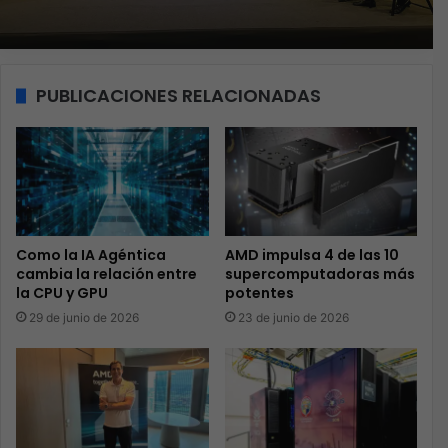
PUBLICACIONES RELACIONADAS
Como la IA Agéntica
AMD impulsa 4 de las 10
cambia la relación entre
supercomputadoras más
la CPU y GPU
potentes
29 de junio de 2026
23 de junio de 2026