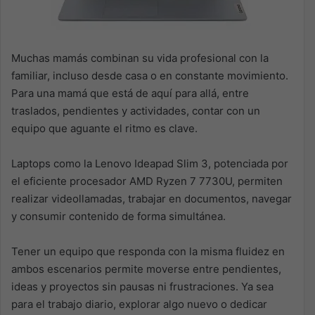
Muchas mamás combinan su vida profesional con la
familiar, incluso desde casa o en constante movimiento.
Para una mamá que está de aquí para allá, entre
traslados, pendientes y actividades, contar con un
equipo que aguante el ritmo es clave.
Laptops como la Lenovo Ideapad Slim 3, potenciada por
el eficiente procesador AMD Ryzen 7 7730U, permiten
realizar videollamadas, trabajar en documentos, navegar
y consumir contenido de forma simultánea.
Tener un equipo que responda con la misma fluidez en
ambos escenarios permite moverse entre pendientes,
ideas y proyectos sin pausas ni frustraciones. Ya sea
para el trabajo diario, explorar algo nuevo o dedicar