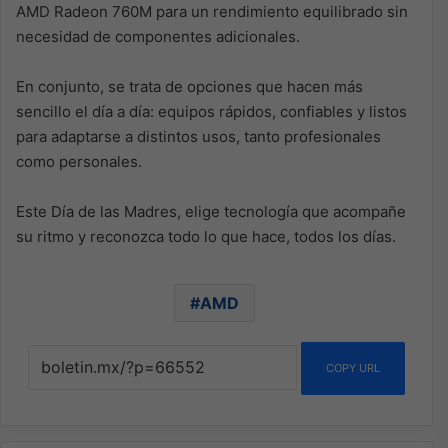
AMD Radeon 760M para un rendimiento equilibrado sin
necesidad de componentes adicionales.
En conjunto, se trata de opciones que hacen más
sencillo el día a día: equipos rápidos, confiables y listos
para adaptarse a distintos usos, tanto profesionales
como personales.
Este Día de las Madres, elige tecnología que acompañe
su ritmo y reconozca todo lo que hace, todos los días.
AMD
COPY URL