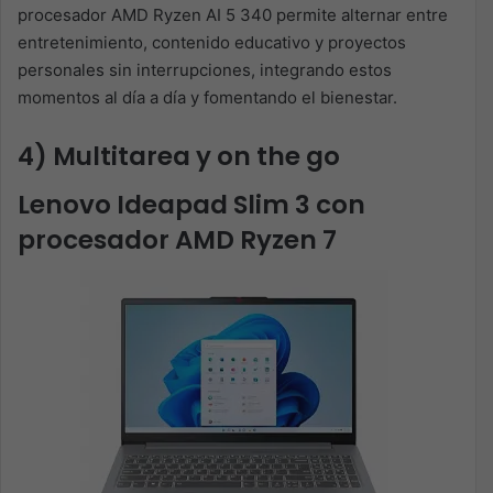
procesador AMD Ryzen AI 5 340 permite alternar entre
entretenimiento, contenido educativo y proyectos
personales sin interrupciones, integrando estos
momentos al día a día y fomentando el bienestar.
4) Multitarea y on the go
Lenovo Ideapad Slim 3 con
procesador AMD Ryzen 7