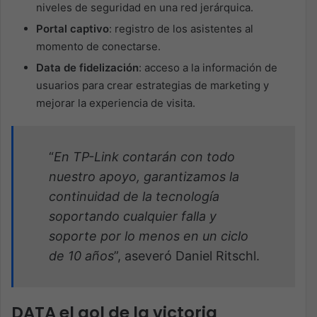
niveles de seguridad en una red jerárquica.
Portal captivo
: registro de los asistentes al
momento de conectarse.
Data de fidelización
: acceso a la información de
usuarios para crear estrategias de marketing y
mejorar la experiencia de visita.
“
En TP-Link contarán con todo
nuestro apoyo, garantizamos la
continuidad de la tecnología
soportando cualquier falla y
soporte por lo menos en un ciclo
de 10 años
”, aseveró Daniel Ritschl.
DATA el gol de la victoria