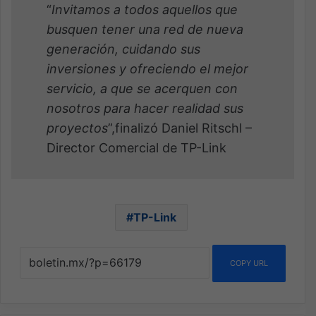
“
Invitamos a todos aquellos que
busquen tener una red de nueva
generación, cuidando sus
inversiones y ofreciendo el mejor
servicio, a que se acerquen con
nosotros para hacer realidad sus
proyectos
”,finalizó Daniel Ritschl –
Director Comercial de TP-Link
TP-Link
COPY URL