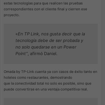
estas tecnologías para que realicen las pruebas
correspondientes con el cliente final y cierren ese
proyecto.
«
En TP Link, nos gusta decir que la
tecnología debe de ser probada y
no solo quedarse en un Power
Point”
, afirmó Daniel.
Omada by TP-Link cuenta ya con casos de éxito tanto en
hoteles como restaurantes, demostrando
que la conectividad total no solo es posible, sino que
puede convertirse en una ventaja competitiva real.