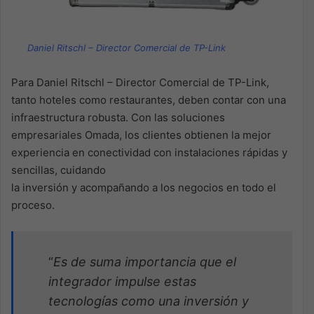
Daniel Ritschl – Director Comercial de TP-Link
Para Daniel Ritschl – Director Comercial de TP-Link,
tanto hoteles como restaurantes, deben contar con una
infraestructura robusta. Con las soluciones
empresariales Omada, los clientes obtienen la mejor
experiencia en conectividad con instalaciones rápidas y
sencillas, cuidando
la inversión y acompañando a los negocios en todo el
proceso.
“
Es de suma importancia que el
integrador impulse estas
tecnologías como una inversión y