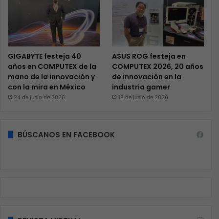
GIGABYTE festeja 40
ASUS ROG festeja en
años en COMPUTEX de la
COMPUTEX 2026, 20 años
mano de la innovación y
de innovación en la
con la mira en México
industria gamer
24 de junio de 2026
18 de junio de 2026
BÚSCANOS EN FACEBOOK