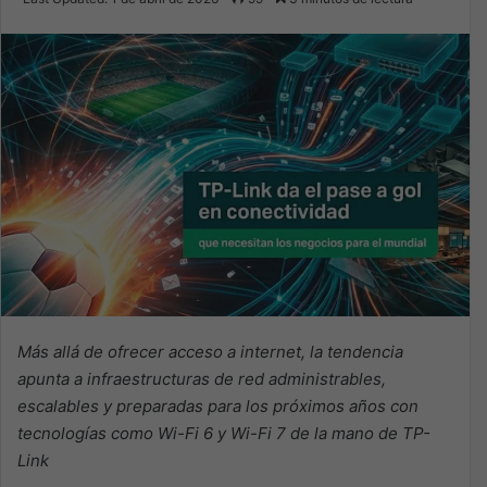
email
Más allá de ofrecer acceso a internet, la tendencia
apunta a infraestructuras de red administrables,
escalables y preparadas para los próximos años con
tecnologías como Wi-Fi 6 y Wi-Fi 7 de la mano de TP-
Link