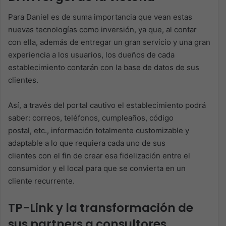
Para Daniel es de suma importancia que vean estas
nuevas tecnologías como inversión, ya que, al contar
con ella, además de entregar un gran servicio y una gran
experiencia a los usuarios, los dueños de cada
establecimiento contarán con la base de datos de sus
clientes.
Así, a través del portal cautivo el establecimiento podrá
saber: correos, teléfonos, cumpleaños, código
postal, etc., información totalmente customizable y
adaptable a lo que requiera cada uno de sus
clientes con el fin de crear esa fidelización entre el
consumidor y el local para que se convierta en un
cliente recurrente.
TP-Link y la transformación de
sus partners a consultores