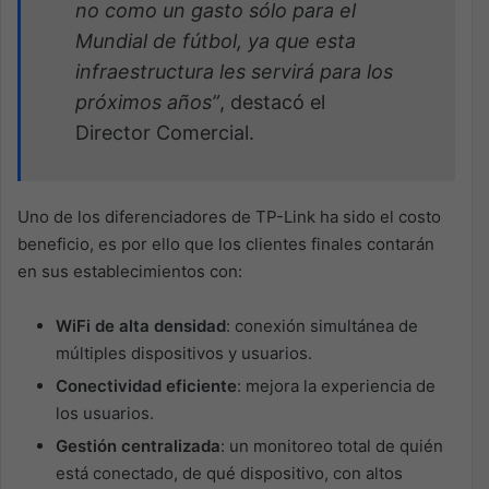
no como un gasto sólo para el
Mundial de fútbol, ya que esta
infraestructura les servirá para los
próximos años”
, destacó el
Director Comercial.
Uno de los diferenciadores de TP-Link ha sido el costo
beneficio, es por ello que los clientes finales contarán
en sus establecimientos con:
WiFi de alta densidad
: conexión simultánea de
múltiples dispositivos y usuarios.
Conectividad eficiente
: mejora la experiencia de
los usuarios.
Gestión centralizada
: un monitoreo total de quién
está conectado, de qué dispositivo, con altos