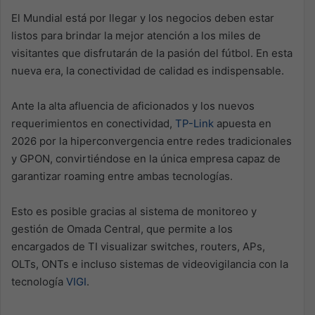
El Mundial está por llegar y los negocios deben estar
listos para brindar la mejor atención a los miles de
visitantes que disfrutarán de la pasión del fútbol. En esta
nueva era, la conectividad de calidad es indispensable.
Ante la alta afluencia de aficionados y los nuevos
requerimientos en conectividad,
TP-Link
apuesta en
2026 por la hiperconvergencia entre redes tradicionales
y GPON, convirtiéndose en la única empresa capaz de
garantizar roaming entre ambas tecnologías.
Esto es posible gracias al sistema de monitoreo y
gestión de Omada Central, que permite a los
encargados de TI visualizar switches, routers, APs,
OLTs, ONTs e incluso sistemas de videovigilancia con la
tecnología
VIGI
.