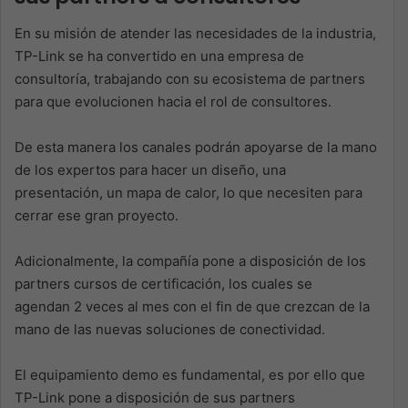
En su misión de atender las necesidades de la industria,
TP-Link se ha convertido en una empresa de
consultoría, trabajando con su ecosistema de partners
para que evolucionen hacia el rol de consultores.
De esta manera los canales podrán apoyarse de la mano
de los expertos para hacer un diseño, una
presentación, un mapa de calor, lo que necesiten para
cerrar ese gran proyecto.
Adicionalmente, la compañía pone a disposición de los
partners cursos de certificación, los cuales se
agendan 2 veces al mes con el fin de que crezcan de la
mano de las nuevas soluciones de conectividad.
El equipamiento demo es fundamental, es por ello que
TP-Link pone a disposición de sus partners