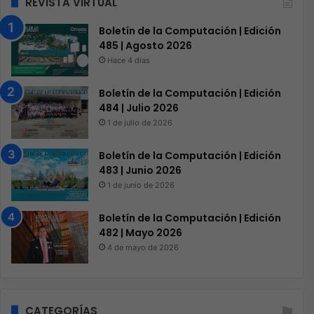
REVISTA VIRTUAL
Boletín de la Computación | Edición
485 | Agosto 2026
Hace 4 días
Boletín de la Computación | Edición
484 | Julio 2026
1 de julio de 2026
Boletín de la Computación | Edición
483 | Junio 2026
1 de junio de 2026
Boletín de la Computación | Edición
482 | Mayo 2026
4 de mayo de 2026
CATEGORÍAS