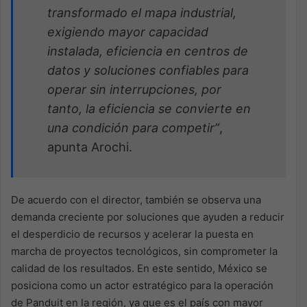
transformado el mapa industrial,
exigiendo mayor capacidad
instalada, eficiencia en centros de
datos y soluciones confiables para
operar sin interrupciones, por
tanto, la eficiencia se convierte en
una condición para competir”
,
apunta Arochi.
De acuerdo con el director, también se observa una
demanda creciente por soluciones que ayuden a reducir
el desperdicio de recursos y acelerar la puesta en
marcha de proyectos tecnológicos, sin comprometer la
calidad de los resultados. En este sentido, México se
posiciona como un actor estratégico para la operación
de Panduit en la región, ya que es el país con mayor