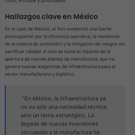
ritmo, enfoque y prioridades.
Hallazgos clave en México
En el caso de México, el foro evidenció una fuerte
preocupación por la eficiencia operativa, la resiliencia
de la cadena de suministro y la mitigación de riesgos sin
sacrificar calidad. A esto se suma el impacto de la
apertura de nuevas plantas de manufactura, que ha
genera nuevas exigencias de infraestructura para el
sector manufacturero y logístico.
“
En México, la infraestructura ya
no es solo una necesidad técnica,
sino un tema estratégico. La
llegada de nuevas inversiones
vinculadas a la manufactura ha