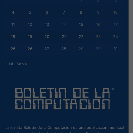
1
2
3
4
5
6
7
8
9
10
11
12
13
14
15
16
17
18
19
20
21
22
23
24
25
26
27
28
29
30
31
« Jul
Sep »
La revista Boletín de la Computación es una publicación mensual