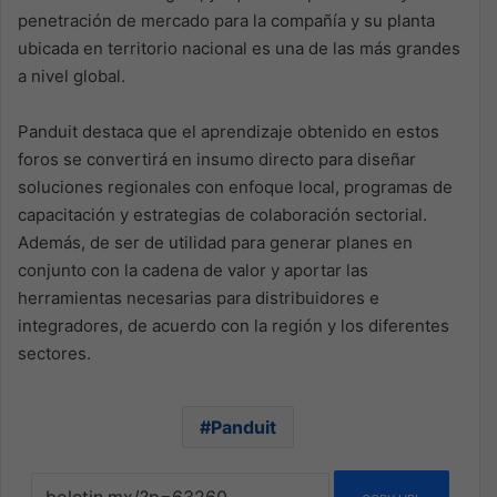
penetración de mercado para la compañía y su planta
ubicada en territorio nacional es una de las más grandes
a nivel global.
Panduit destaca que el aprendizaje obtenido en estos
foros se convertirá en insumo directo para diseñar
soluciones regionales con enfoque local, programas de
capacitación y estrategias de colaboración sectorial.
Además, de ser de utilidad para generar planes en
conjunto con la cadena de valor y aportar las
herramientas necesarias para distribuidores e
integradores, de acuerdo con la región y los diferentes
sectores.
Panduit