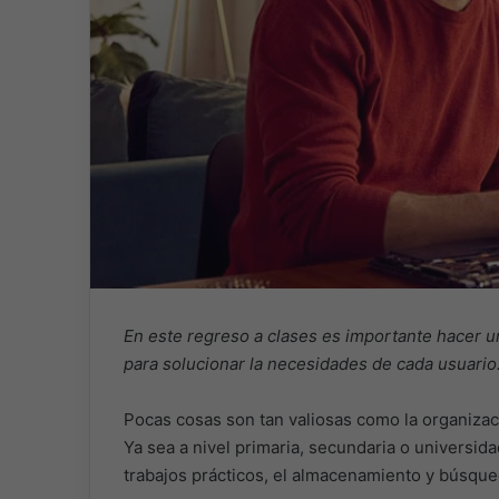
En este regreso a clases es importante hacer u
para solucionar la necesidades de cada usuario
Pocas cosas son tan valiosas como la organiza
Ya sea a nivel primaria, secundaria o universid
trabajos prácticos, el almacenamiento y búsque