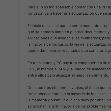
Para ello es indispensable contar con una PC ac
Kingston para hacer una actualización que se aj
El inicio de clases puede ser el momento propic
qué se demora tanto en guardar documentos y a
aplicaciones que ayudan a las multitareas; para
la mayoría de los casos, la vía de la actualizac
puede dar mejores resultados que comprar alg
En toda laptop y PC hay tres componentes de l
CPU, la memoria RAM y la unidad de almacenami
entre ellos para alcanzar el mejor rendimiento.
De estos tres elementos vitales, el único que 
“Afortunadamente, en la mayoría de los casos e
la memoria y sustituir el disco duro por una un
solucionan la gran mayoría de los problemas 