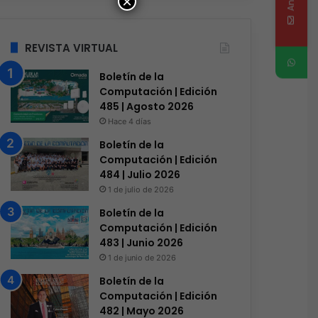
×
REVISTA VIRTUAL
Boletín de la
Computación | Edición
485 | Agosto 2026
Hace 4 días
Boletín de la
Computación | Edición
484 | Julio 2026
1 de julio de 2026
Boletín de la
Computación | Edición
483 | Junio 2026
1 de junio de 2026
Boletín de la
Computación | Edición
482 | Mayo 2026