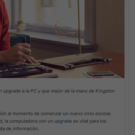
n upgrade a la PC y que mejor de la mano de Kingston
.
ción al momento de comenzar un nuevo ciclo escolar.
ad, la computadora con un
upgrade
es vital para los
da de información.