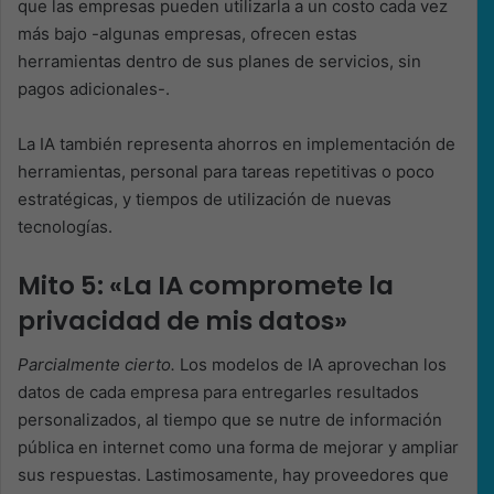
que las empresas pueden utilizarla a un costo cada vez
más bajo -algunas empresas, ofrecen estas
herramientas dentro de sus planes de servicios, sin
pagos adicionales-.
La IA también representa ahorros en implementación de
herramientas, personal para tareas repetitivas o poco
estratégicas, y tiempos de utilización de nuevas
tecnologías.
Mito 5: «La IA compromete la
privacidad de mis datos»
Parcialmente cierto.
Los modelos de IA aprovechan los
datos de cada empresa para entregarles resultados
personalizados, al tiempo que se nutre de información
pública en internet como una forma de mejorar y ampliar
sus respuestas. Lastimosamente, hay proveedores que