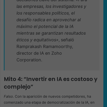
las empresas, los investigadores y
los responsables políticos, el
desafío radica en aprovechar al
máximo el potencial de la IA
mientras se garantizan resultados
éticos y equitativos»
, señaló
Ramprakash Ramamoorthy,
director de IA en Zoho
Corporation.
Mito 4: “Invertir en IA es costoso y
complejo”
Falso
. Con la aparición de nuevos competidores, ha
comenzado una etapa de democratización de la IA, en