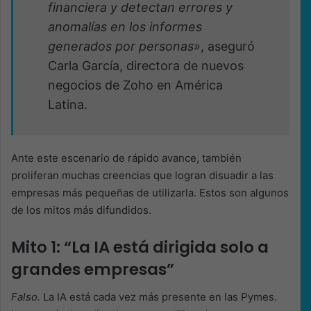
financiera y detectan errores y
anomalías en los informes
generados por personas»
, aseguró
Carla García, directora de nuevos
negocios de Zoho en América
Latina.
Ante este escenario de rápido avance, también
proliferan muchas creencias que logran disuadir a las
empresas más pequeñas de utilizarla. Estos son algunos
de los mitos más difundidos.
Mito 1: “La IA está dirigida solo a
grandes empresas”
Falso.
La IA está cada vez más presente en las Pymes.