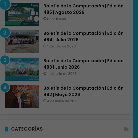
Boletín de la Computación | Edición
485 | Agosto 2026
Hace 5 días
Boletín de la Computación | Edición
484 | Julio 2026
1 de julio de 2026
Boletín de la Computación | Edición
483 | Junio 2026
1 de junio de 2026
Boletín de la Computación | Edición
482 | Mayo 2026
4 de mayo de 2026
CATEGORÍAS