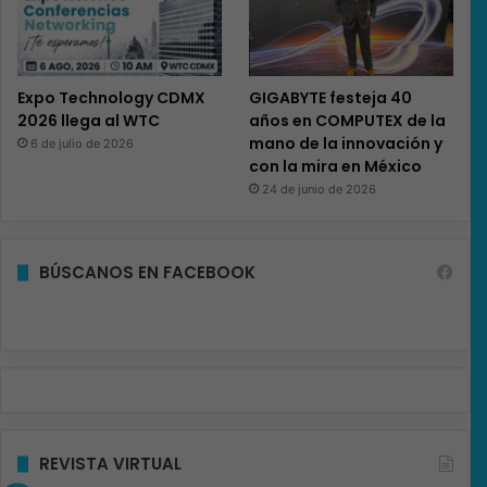
Expo Technology CDMX
GIGABYTE festeja 40
2026 llega al WTC
años en COMPUTEX de la
mano de la innovación y
6 de julio de 2026
con la mira en México
24 de junio de 2026
BÚSCANOS EN FACEBOOK
REVISTA VIRTUAL