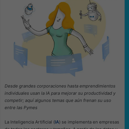
Desde grandes corporaciones hasta emprendimientos
individuales usan la IA para mejorar su productividad y
competir; aquí algunos temas que aún frenan su uso
entre las Pymes
La Inteligencia Artificial (
IA
) se implementa en empresas