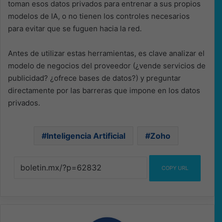
toman esos datos privados para entrenar a sus propios
modelos de IA, o no tienen los controles necesarios
para evitar que se fuguen hacia la red.
Antes de utilizar estas herramientas, es clave analizar el
modelo de negocios del proveedor (¿vende servicios de
publicidad? ¿ofrece bases de datos?) y preguntar
directamente por las barreras que impone en los datos
privados.
Inteligencia Artificial
Zoho
COPY URL