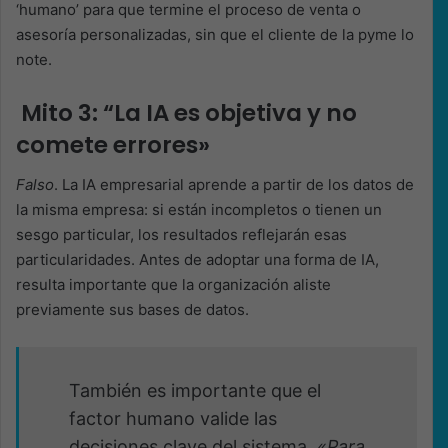
‘humano’ para que termine el proceso de venta o
asesoría personalizadas, sin que el cliente de la pyme lo
note.
Mito 3: “La IA es objetiva y no
comete errores»
Falso
. La IA empresarial aprende a partir de los datos de
la misma empresa: si están incompletos o tienen un
sesgo particular, los resultados reflejarán esas
particularidades. Antes de adoptar una forma de IA,
resulta importante que la organización aliste
previamente sus bases de datos.
También es importante que el
factor humano valide las
decisiones clave del sistema.
«Para