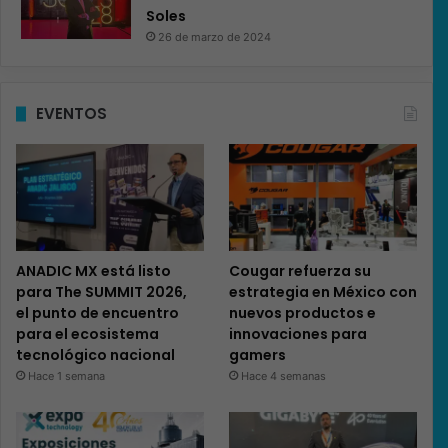
Soles
26 de marzo de 2024
EVENTOS
ANADIC MX está listo
Cougar refuerza su
para The SUMMIT 2026,
estrategia en México con
el punto de encuentro
nuevos productos e
para el ecosistema
innovaciones para
tecnológico nacional
gamers
Hace 1 semana
Hace 4 semanas