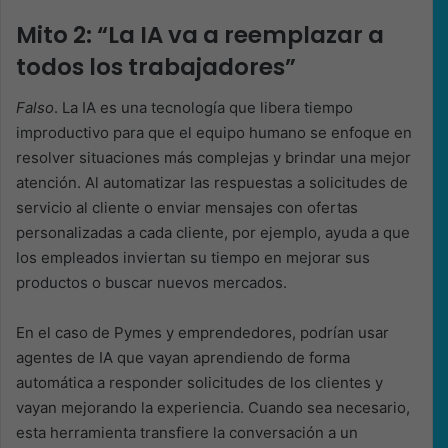
Mito 2: “La IA va a reemplazar a
todos los trabajadores”
Falso
. La IA es una tecnología que libera tiempo
improductivo para que el equipo humano se enfoque en
resolver situaciones más complejas y brindar una mejor
atención. Al automatizar las respuestas a solicitudes de
servicio al cliente o enviar mensajes con ofertas
personalizadas a cada cliente, por ejemplo, ayuda a que
los empleados inviertan su tiempo en mejorar sus
productos o buscar nuevos mercados.
En el caso de Pymes y emprendedores, podrían usar
agentes de IA que vayan aprendiendo de forma
automática a responder solicitudes de los clientes y
vayan mejorando la experiencia. Cuando sea necesario,
esta herramienta transfiere la conversación a un