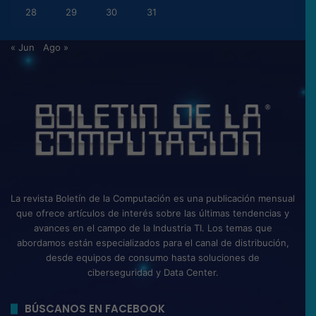
28
29
30
31
« Jun
Ago »
La revista Boletín de la Computación es una publicación mensual
que ofrece artículos de interés sobre las últimas tendencias y
avances en el campo de la Industria TI. Los temas que
abordamos están especializados para el canal de distribución,
desde equipos de consumo hasta soluciones de
ciberseguridad y Data Center.
BÚSCANOS EN FACEBOOK