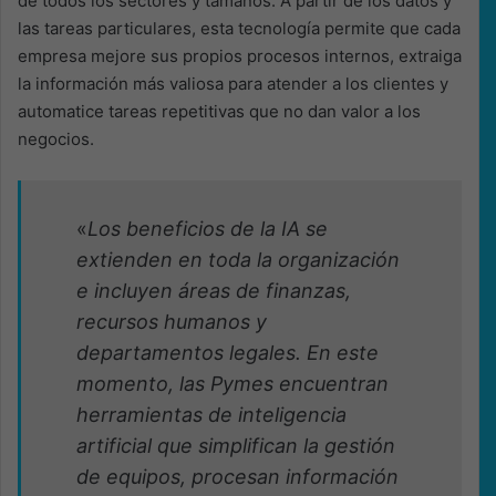
de todos los sectores y tamaños. A partir de los datos y
las tareas particulares, esta tecnología permite que cada
empresa mejore sus propios procesos internos, extraiga
la información más valiosa para atender a los clientes y
automatice tareas repetitivas que no dan valor a los
negocios.
«
Los beneficios de la IA se
extienden en toda la organización
e incluyen áreas de finanzas,
recursos humanos y
departamentos legales. En este
momento, las Pymes encuentran
herramientas de inteligencia
artificial que simplifican la gestión
de equipos, procesan información