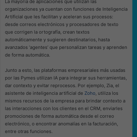
La mayoría de aplicaciones que utilizan las
organizaciones ya cuentan con funciones de Inteligencia
Artificial que les facilitan y aceleran sus procesos:
desde correos electrónicos y procesadores de texto
que corrigen la ortografía, crean textos
automáticamente y sugieren destinatarios, hasta
avanzados ‘agentes’ que personalizan tareas y aprenden
de forma automática.
Junto a esto, las plataformas empresariales más usadas
por las Pymes utilizan IA para integrar sus herramientas,
dar contexto y evitar reprocesos. Por ejemplo, Zia, el
asistente de inteligencia artificial de
Zoho
, utiliza los
mismos recursos de la empresa para brindar contexto a
las interacciones con los clientes en el CRM, enviarles
promociones de forma automática desde el correo
electrónico, o encontrar anomalías en la facturación,
entre otras funciones.