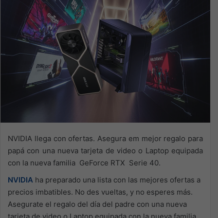
NVIDIA llega con ofertas. Asegura em mejor regalo para
papá con una nueva tarjeta de video o Laptop equipada
con la nueva familia GeForce RTX Serie 40.
NVIDIA
ha preparado una lista con las mejores ofertas a
precios imbatibles. No des vueltas, y no esperes más.
Asegurate el regalo del día del padre con una nueva
tarjeta de video o Laptop equipada con la nueva familia