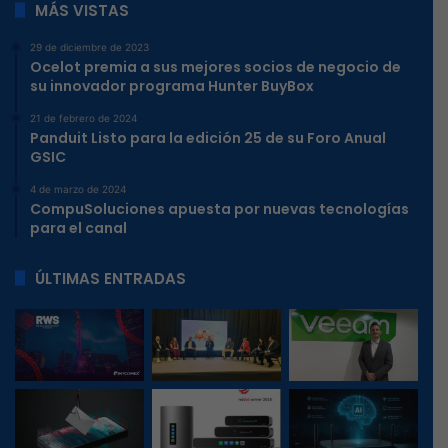
MÁS VISTAS
29 de diciembre de 2023
Ocelot premia a sus mejores socios de negocio de
su innovador programa Hunter BuyBox
21 de febrero de 2024
Panduit Listo para la edición 25 de su Foro Anual
GSIC
4 de marzo de 2024
CompuSoluciones apuesta por nuevas tecnologías
para el canal
ÚLTIMAS ENTRADAS