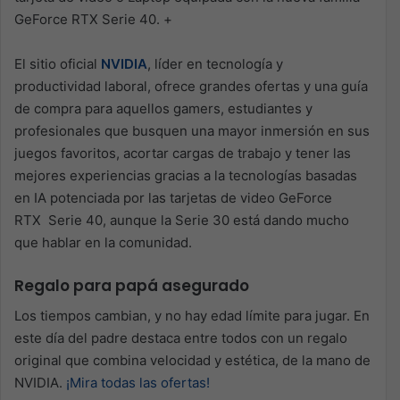
GeForce RTX Serie 40. +
El sitio oficial
NVIDIA
, líder en tecnología y
productividad laboral, ofrece grandes ofertas y una guía
de compra para aquellos gamers, estudiantes y
profesionales que busquen una mayor inmersión en sus
juegos favoritos, acortar cargas de trabajo y tener las
mejores experiencias gracias a la tecnologías basadas
en IA potenciada por las tarjetas de video GeForce
RTX
Serie 40, aunque la Serie 30 está dando mucho
que hablar en la comunidad.
Regalo para papá asegurado
Los tiempos cambian, y no hay edad límite para jugar. En
este día del padre destaca entre todos con un regalo
original que combina velocidad y estética, de la mano de
NVIDIA.
¡Mira todas las ofertas!