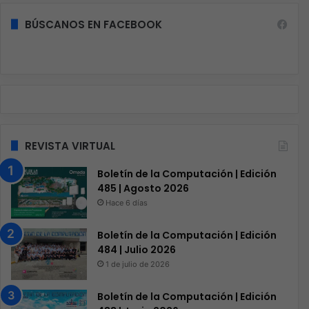
BÚSCANOS EN FACEBOOK
REVISTA VIRTUAL
Boletín de la Computación | Edición
485 | Agosto 2026
Hace 6 días
Boletín de la Computación | Edición
484 | Julio 2026
1 de julio de 2026
Boletín de la Computación | Edición