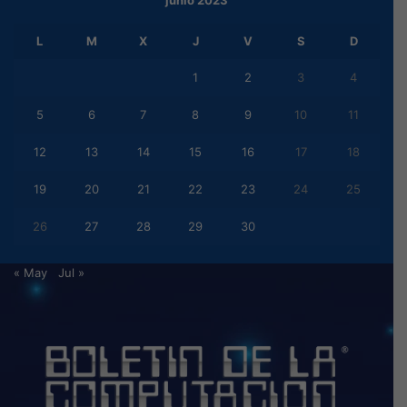
junio 2023
L
M
X
J
V
S
D
1
2
3
4
5
6
7
8
9
10
11
12
13
14
15
16
17
18
19
20
21
22
23
24
25
26
27
28
29
30
« May
Jul »