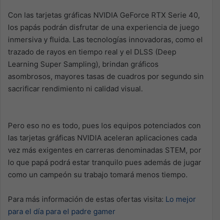
Con las tarjetas gráficas NVIDIA GeForce RTX
Serie 40,
los papás podrán disfrutar de una experiencia de juego
inmersiva y fluida. Las tecnologías innovadoras, como el
trazado de rayos en tiempo real y el DLSS (Deep
Learning Super Sampling), brindan gráficos
asombrosos, mayores tasas de cuadros por segundo sin
sacrificar rendimiento ni calidad visual.
Pero eso no es todo, pues los equipos potenciados con
las tarjetas gráficas NVIDIA aceleran aplicaciones cada
vez más exigentes en carreras denominadas STEM, por
lo que papá podrá estar tranquilo pues además de jugar
como un campeón su trabajo tomará menos tiempo.
Para más información de estas ofertas visita:
Lo mejor
para el día para el padre gamer