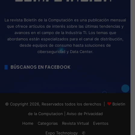
La revista Boletín de la Computación es una publicación mensual
que ofrece artículos de interés sobre las últimas tendencias y
avances en el campo de la Industria TI. Los temas que
abordamos están especializados para el canal de distribución,
desde equipos de consumo hasta soluciones de
ciberseguridad y Data Center.
BÚSCANOS EN FACEBOOK
© Copyright 2026, Reservados todos los derechos |
Boletin
de la Computacion
|
Aviso de Privacidad
Home
Categorias
Revista Virtual
Eventos
Expo Technology
✆