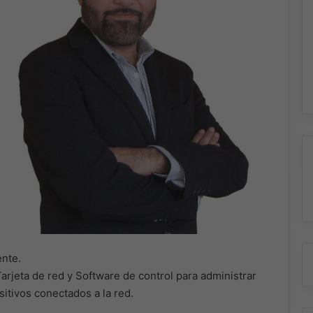
ente.
arjeta de red y Software de control para administrar
sitivos conectados a la red.