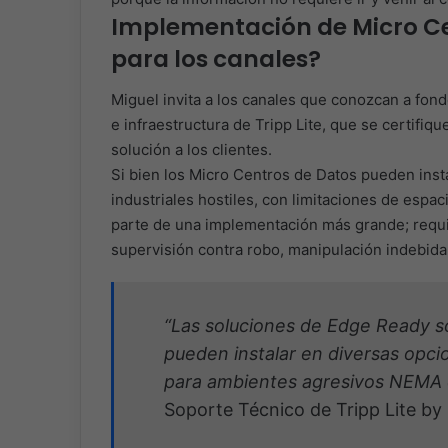
Implementación de Micro Ce
para los canales?
Miguel invita a los canales que conozcan a fond
e infraestructura de Tripp Lite, que se certifiq
solución a los clientes.
Si bien los Micro Centros de Datos pueden insta
industriales hostiles, con limitaciones de espac
parte de una implementación más grande; requie
supervisión contra robo, manipulación indebida
“Las soluciones de Edge Ready s
pueden instalar en diversas opc
para ambientes agresivos NEMA 
Soporte Técnico de Tripp Lite by