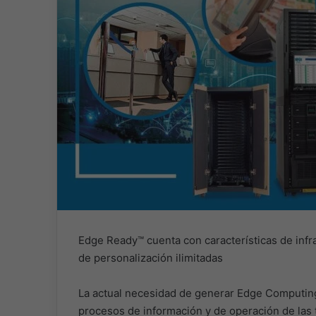
Edge Ready™ cuenta con características de infr
de personalización ilimitadas
La actual necesidad de generar Edge Computing
procesos de información y de operación de las t