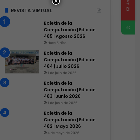
×
REVISTA VIRTUAL
Boletín de la
Computación | Edición
485 | Agosto 2026
Hace 5 días
Boletín de la
Computación | Edición
484 | Julio 2026
1 de julio de 2026
Boletín de la
Computación | Edición
483 | Junio 2026
1 de junio de 2026
Boletín de la
Computación | Edición
482 | Mayo 2026
4 de mayo de 2026