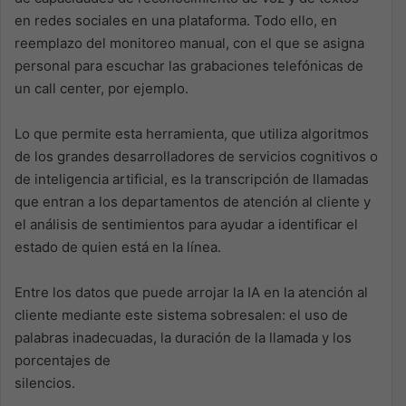
en redes sociales en una plataforma. Todo ello, en
reemplazo del monitoreo manual, con el que se asigna
personal para escuchar las grabaciones telefónicas de
un call center, por ejemplo.
Lo que permite esta herramienta, que utiliza algoritmos
de los grandes desarrolladores de servicios cognitivos o
de inteligencia artificial, es la transcripción de llamadas
que entran a los departamentos de atención al cliente y
el análisis de sentimientos para ayudar a identificar el
estado de quien está en la línea.
Entre los datos que puede arrojar la IA en la atención al
cliente mediante este sistema sobresalen: el uso de
palabras inadecuadas, la duración de la llamada y los
porcentajes de
silencios.