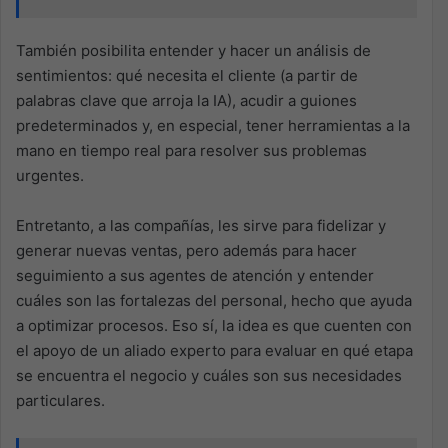
También posibilita entender y hacer un análisis de
sentimientos: qué necesita el cliente (a partir de
palabras clave que arroja la IA), acudir a guiones
predeterminados y, en especial, tener herramientas a la
mano en tiempo real para resolver sus problemas
urgentes.
Entretanto, a las compañías, les sirve para fidelizar y
generar nuevas ventas, pero además para hacer
seguimiento a sus agentes de atención y entender
cuáles son las fortalezas del personal, hecho que ayuda
a optimizar procesos. Eso sí, la idea es que cuenten con
el apoyo de un aliado experto para evaluar en qué etapa
se encuentra el negocio y cuáles son sus necesidades
particulares.