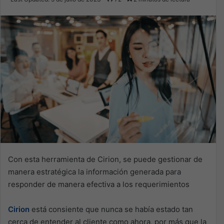
email
Con esta herramienta de Cirion, se puede gestionar de
manera estratégica la información generada para
responder de manera efectiva a los requerimientos
Cirion
está consiente que nunca se había estado tan
cerca de entender al cliente como ahora, por más que la