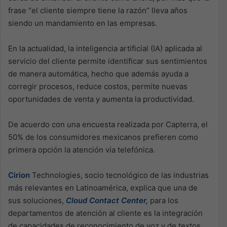
frase “el cliente siempre tiene la razón” lleva años
siendo un mandamiento en las empresas.
En la actualidad, la inteligencia artificial (IA) aplicada al
servicio del cliente permite identificar sus sentimientos
de manera automática, hecho que además ayuda a
corregir procesos, reduce costos, permite nuevas
oportunidades de venta y aumenta la productividad.
De acuerdo con una encuesta realizada por Capterra, el
50% de los consumidores mexicanos prefieren como
primera opción la atención vía telefónica.
Cirion
Technologies, socio tecnológico de las industrias
más relevantes en Latinoamérica, explica que una de
sus soluciones,
Cloud Contact Center,
para los
departamentos de atención al cliente es la integración
de capacidades de reconocimiento de voz y de textos