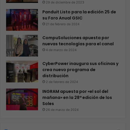
29 de diciembre de 2023
Panduit Listo para la edición 25 de
su Foro Anual GSIC
21 de febrero de 2024
CompuSoluciones apuesta por
nuevas tecnologías para el canal
4 de marzo de 2024
CyberPower inaugura sus oficinas y
crea nuevo programa de
distribución
2 de febrero de 2024
INGRAM apuesta por «el sol del
mañana» en la 28ª edición de los
Soles
26 de marzo de 2024