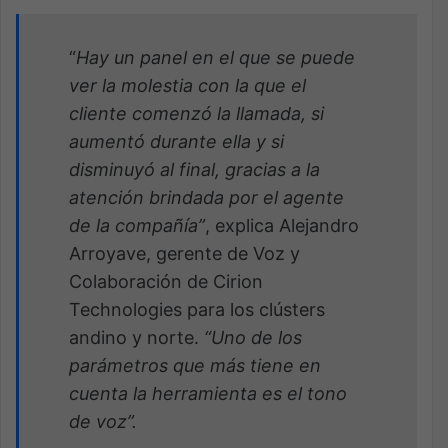
“
Hay un panel en el que se puede
ver la molestia con la que el
cliente comenzó la llamada,
si
aumentó durante ella y si
disminuyó al final, gracias a la
atención brindada por el agente
de la compañía”
, explica Alejandro
Arroyave, gerente de Voz y
Colaboración de Cirion
Technologies para los clústers
andino y norte.
“Uno de los
parámetros que más tiene en
cuenta la herramienta es el tono
de voz”.