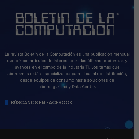
La revista Boletín de la Computación es una publicación mensual
que ofrece artículos de interés sobre las últimas tendencias y
avances en el campo de la Industria TI. Los temas que
abordamos están especializados para el canal de distribución,
desde equipos de consumo hasta soluciones de
ciberseguridad y Data Center.
BÚSCANOS EN FACEBOOK