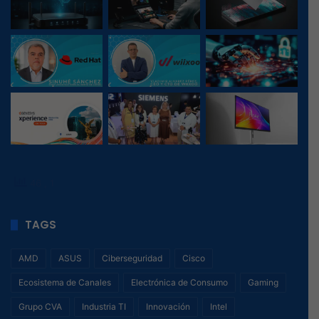
46
, 1
TAGS
AMD
ASUS
Ciberseguridad
Cisco
Ecosistema de Canales
Electrónica de Consumo
Gaming
Grupo CVA
Industria TI
Innovación
Intel