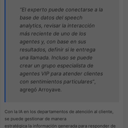
“El experto puede conectarse a la
base de datos del speech
analytics, revisar la interacción
más reciente de uno de los
agentes y, con base en sus
resultados, definir si le entrega
una
llamada. Incluso se puede
crear un grupo especialista de
agentes VIP para atender clientes
con sentimientos particulares”
,
agregó Arroyave.
Con la IA en los departamentos de atención al cliente,
se puede gestionar de manera
estratégica la información generada para responder de