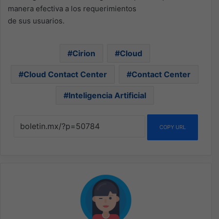
manera efectiva a los requerimientos
de sus usuarios.
Cirion
Cloud
Cloud Contact Center
Contact Center
Inteligencia Artificial
COPY URL