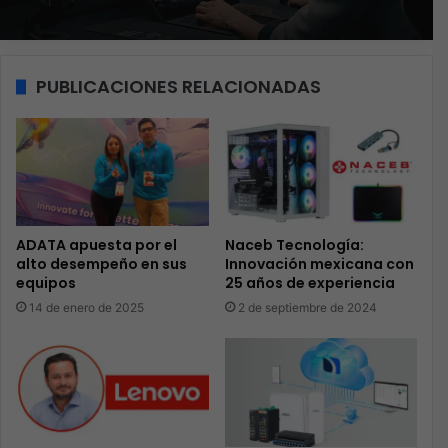
PUBLICACIONES RELACIONADAS
ADATA apuesta por el
Naceb Tecnología:
alto desempeño en sus
Innovación mexicana con
equipos
25 años de experiencia
14 de enero de 2025
2 de septiembre de 2024