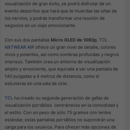
visualización de gran éxito, se podrá disfrutar de un
evento deportivo que hará que te muerdas las uñas de
los nervios, y podrás transformar una reunión de
negocios en un viaje emocionante.
Con sus dos pantallas
Micro OLED de 1080p
,
TCL
NXTWEAR AIR
ofrece un gran nivel de detalle, colores
vivos y potentes, así como sombras profundas y negros
intensos. También crea un entorno de visualización
amplio y envolvente, que equivale a ver una pantalla de
140 pulgadas a 4 metros de distancia, como si
estuvieras en una sala de cine.
TCL
ha creado su segunda generación de gafas de
visualización portátiles centrándose en la comodidad y
el estilo. Con un peso de sólo 75 gramos con lentes
estándar, estas pantallas portátiles no supondrán una
carga para los usuarios. Para ofrecer más opciones de