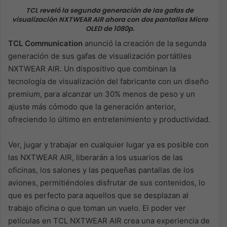
TCL reveló la segunda generación de las gafas de
visualización NXTWEAR AIR ahora con dos pantallas Micro
OLED de 1080p.
TCL Communication
anunció la creación de la segunda
generación de sus gafas de visualización portátiles
NXTWEAR AIR. Un dispositivo que combinan la
tecnología de visualización del fabricante con un diseño
premium, para alcanzar un 30% menos de peso y un
ajuste más cómodo que la generación anterior,
ofreciendo lo último en entretenimiento y productividad.
Ver, jugar y trabajar en cualquier lugar ya es posible con
las NXTWEAR AIR, liberarán a los usuarios de las
oficinas, los salones y las pequeñas pantallas de los
aviones, permitiéndoles disfrutar de sus contenidos, lo
que es perfecto para aquellos que se desplazan al
trabajo oficina o que toman un vuelo. El poder ver
películas en TCL NXTWEAR AIR crea una experiencia de