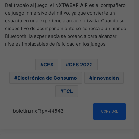
Del trabajo al juego, el
NXTWEAR AIR
es el compañero
de juego inmersivo definitivo, ya que convierte un
espacio en una experiencia arcade privada. Cuando su
dispositivo de acompañamiento se conecta a un mando
Bluetooth, la experiencia se potencia para alcanzar
niveles implacables de felicidad en los juegos.
CES
CES 2022
Electrónica de Consumo
Innovación
TCL
COPY URL