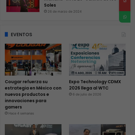
Soles
26 de marzo de 2024
EVENTOS
Cougar refuerza su
Expo Technology CDMX
estrategia en México con
2026 llega al WTC
nuevos productos e
6 de julio de 2026
innovaciones para
gamers
Hace 4 semanas