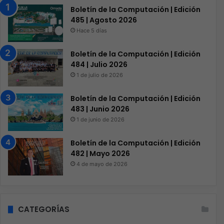
Boletín de la Computación | Edición
485 | Agosto 2026
Hace 5 días
Boletín de la Computación | Edición
484 | Julio 2026
1 de julio de 2026
Boletín de la Computación | Edición
483 | Junio 2026
1 de junio de 2026
Boletín de la Computación | Edición
482 | Mayo 2026
4 de mayo de 2026
CATEGORÍAS