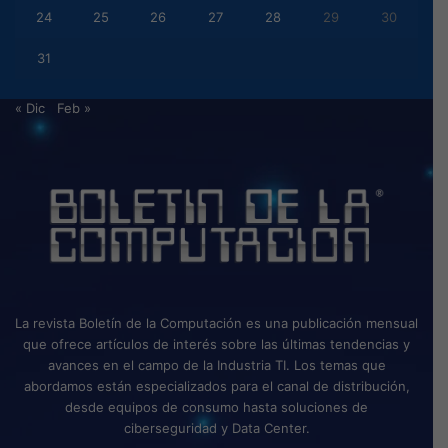
24
25
26
27
28
29
30
31
« Dic
Feb »
La revista Boletín de la Computación es una publicación mensual
que ofrece artículos de interés sobre las últimas tendencias y
avances en el campo de la Industria TI. Los temas que
abordamos están especializados para el canal de distribución,
desde equipos de consumo hasta soluciones de
ciberseguridad y Data Center.