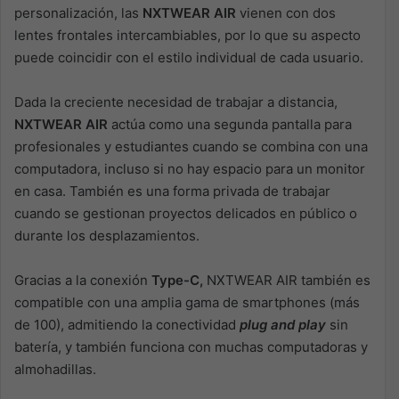
personalización, las
NXTWEAR AIR
vienen con dos
lentes frontales intercambiables, por lo que su aspecto
puede coincidir con el estilo individual de cada usuario.
Dada la creciente necesidad de trabajar a distancia,
NXTWEAR AIR
actúa como una segunda pantalla para
profesionales y estudiantes cuando se combina con una
computadora, incluso si no hay espacio para un monitor
en casa. También es una forma privada de trabajar
cuando se gestionan proyectos delicados en público o
durante los desplazamientos.
Gracias a la conexión
Type-C,
NXTWEAR AIR también es
compatible con una amplia gama de smartphones (más
de 100), admitiendo la conectividad
plug and play
sin
batería, y también funciona con muchas computadoras y
almohadillas.