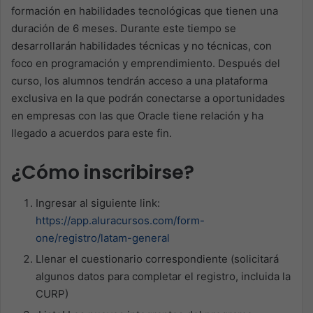
formación en habilidades tecnológicas que tienen una
duración de 6 meses. Durante este tiempo se
desarrollarán habilidades técnicas y no técnicas, con
foco en programación y emprendimiento. Después del
curso, los alumnos tendrán acceso a una plataforma
exclusiva en la que podrán conectarse a oportunidades
en empresas con las que Oracle tiene relación y ha
llegado a acuerdos para este fin.
¿Cómo inscribirse?
Ingresar al siguiente link:
https://app.aluracursos.com/form-
one/registro/latam-general
Llenar el cuestionario correspondiente (solicitará
algunos datos para completar el registro, incluida la
CURP)