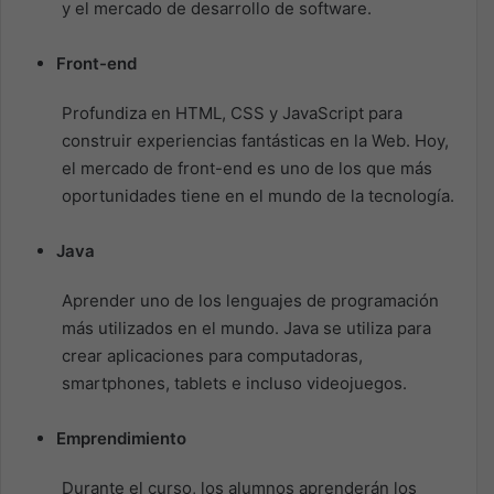
y el mercado de desarrollo de software.
Front-end
Profundiza en HTML, CSS y JavaScript para
construir experiencias fantásticas en la Web. Hoy,
el mercado de front-end es uno de los que más
oportunidades tiene en el mundo de la tecnología.
Java
Aprender uno de los lenguajes de programación
más utilizados en el mundo. Java se utiliza para
crear aplicaciones para computadoras,
smartphones, tablets e incluso videojuegos.
Emprendimiento
Durante el curso, los alumnos aprenderán los