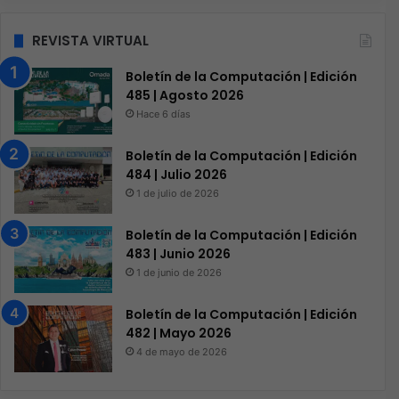
REVISTA VIRTUAL
Boletín de la Computación | Edición
485 | Agosto 2026
Hace 6 días
Boletín de la Computación | Edición
484 | Julio 2026
1 de julio de 2026
Boletín de la Computación | Edición
483 | Junio 2026
1 de junio de 2026
Boletín de la Computación | Edición
482 | Mayo 2026
4 de mayo de 2026