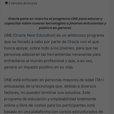
2 minutos de lectura
Oracle pone en marcha el programa ONE para educar y
capacitar sobre nuevas tecnologías a jóvenes entusiastas y
público en general.
ONE (
Oracle Next Education
) es un ambicioso programa
que se llevado a cabo por parte de
Oracle
con el que
busca apoyar, sobre todo a los jóvenes, para que las
personas adquieran las herramientas necesarias para
enfrentarse al mundo profesional y que, a su vez,
genere un impacto positivo en su vida.
ONE está enfocado en personas mayores de edad (18+)
entusiastas de la tecnología que, debido a diversos
factores, no pueden terminar sus estudios. Este
programa de educación y empleabilidad totalmente
online y libre de costos para los participantes está
basado en una plataforma con cursos estructurados de