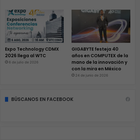
Expo Technology CDMX
GIGABYTE festeja 40
2026 llega al WTC
años en COMPUTEX de la
mano de la innovación y
6 de julio de 2026
con la mira en México
24 de junio de 2026
BÚSCANOS EN FACEBOOK