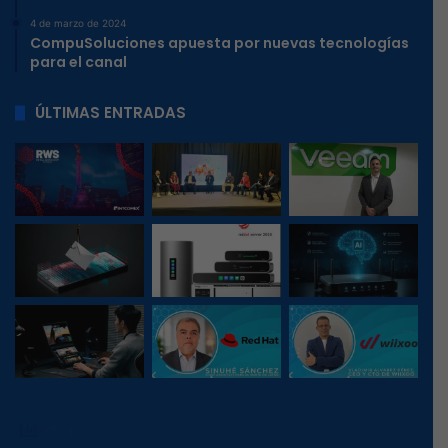
4 de marzo de 2024
CompuSoluciones apuesta por nuevas tecnologías
para el canal
ÚLTIMAS ENTRADAS
77
, 1