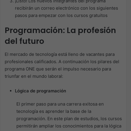
¡Listo! Los nuevos integrantes del programa
recibirán un correo electrónico con los siguientes
pasos para empezar con los cursos gratuitos
Programación: La profesión
del futuro
El mercado de tecnología está lleno de vacantes para
profesionales calificados. A continuación los pilares del
programa ONE que serán el impulso necesario para
triunfar en el mundo laboral:
Lógica de programación
El primer paso para una carrera exitosa en
tecnología es aprender la base de la
programación. En este plan de estudios, los cursos
permitirán ampliar los conocimientos para la lógica