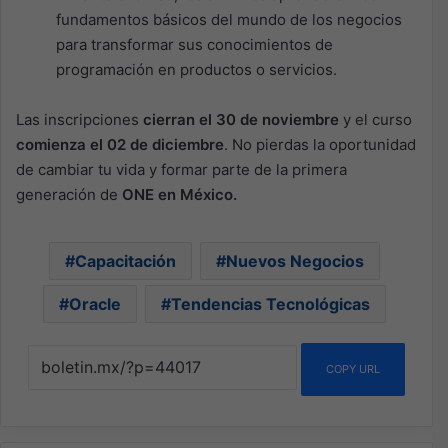
fundamentos básicos del mundo de los negocios
para transformar sus conocimientos de
programación en productos o servicios.
Las inscripciones
cierran el 30 de noviembre
y el curso
comienza el 02 de diciembre
. No pierdas la oportunidad
de cambiar tu vida y formar parte de la primera
generación de
ONE en México.
Capacitación
Nuevos Negocios
Oracle
Tendencias Tecnológicas
COPY URL