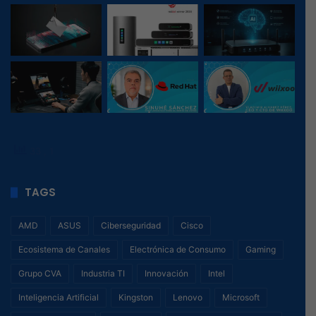
33
, 1
TAGS
AMD
ASUS
Ciberseguridad
Cisco
Ecosistema de Canales
Electrónica de Consumo
Gaming
Grupo CVA
Industria TI
Innovación
Intel
Inteligencia Artificial
Kingston
Lenovo
Microsoft