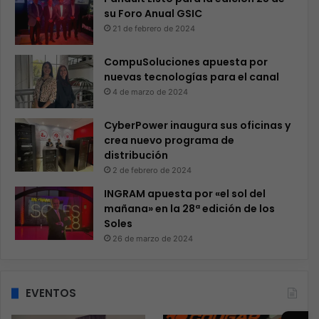
su Foro Anual GSIC
21 de febrero de 2024
CompuSoluciones apuesta por
nuevas tecnologías para el canal
4 de marzo de 2024
CyberPower inaugura sus oficinas y
crea nuevo programa de
distribución
2 de febrero de 2024
INGRAM apuesta por «el sol del
mañana» en la 28ª edición de los
Soles
26 de marzo de 2024
EVENTOS