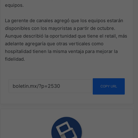
equipos.
La gerente de canales agregó que los equipos estarán
disponibles con los mayoristas a partir de octubre.
Aunque describió la oportunidad que tiene el retail, más
adelante agregaría que otras verticales como
hospitalidad tienen la misma ventaja para mejorar la
fidelidad.
COPY URL