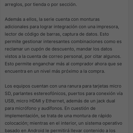
arreglos, por tienda o por sección.
Además a ellos, la serie cuenta con monturas
adicionales para lograr integración con una impresora,
lector de código de barras, captura de datos. Esto
permite gestionar interesantes combinaciones como es
reclamar un cupón de descuento, mandar los datos
vistos a la cuenta de correo personal, por citar algunos.
Esto permite enganchar más al comprador ahora que se
encuentra en un nivel más próximo a la compra.
Los equipos cuentan con una ranura para tarjetas micro
SD, parlantes estereofónicos, puertos para conexión vía
USB, micro HDMI y Ethernet, además de un jack dual
para micrófono y audífonos. En cuestión de
implementación, se trata de una montura de rápido
colocación; mientras en el interior, un sistema operativo
basado en Android le permitirá llevar contenido a los