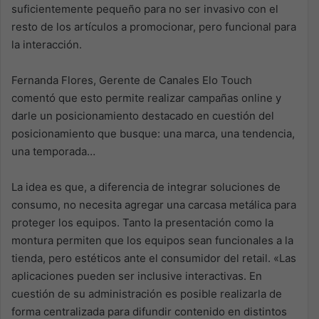
suficientemente pequeño para no ser invasivo con el
resto de los artículos a promocionar, pero funcional para
la interacción.
Fernanda Flores, Gerente de Canales Elo Touch
comentó que esto permite realizar campañas online y
darle un posicionamiento destacado en cuestión del
posicionamiento que busque: una marca, una tendencia,
una temporada…
La idea es que, a diferencia de integrar soluciones de
consumo, no necesita agregar una carcasa metálica para
proteger los equipos. Tanto la presentación como la
montura permiten que los equipos sean funcionales a la
tienda, pero estéticos ante el consumidor del retail. «Las
aplicaciones pueden ser inclusive interactivas. En
cuestión de su administración es posible realizarla de
forma centralizada para difundir contenido en distintos