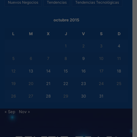
Nuevos Negocios
Tendencias
Tendencias Tecnológicas
octubre 2015
L
M
X
J
V
S
D
1
2
3
4
5
6
7
8
9
10
11
12
13
14
15
16
17
18
19
20
21
22
23
24
25
26
27
28
29
30
31
« Sep
Nov »