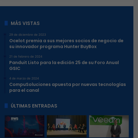
MÁS VISTAS
29 de diciembre de 2023
Ocelot premia a sus mejores socios de negocio de
su innovador programa Hunter BuyBox
21 de febrero de 2024
Panduit Listo para la edición 25 de su Foro Anual
GSIC
4 de marzo de 2024
CompuSoluciones apuesta por nuevas tecnologías
para el canal
ÚLTIMAS ENTRADAS