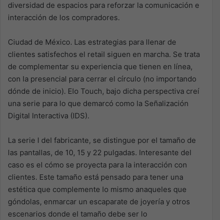
diversidad de espacios para reforzar la comunicación e
interacción de los compradores.
Ciudad de México. Las estrategias para llenar de
clientes satisfechos el retail siguen en marcha. Se trata
de complementar su experiencia que tienen en línea,
con la presencial para cerrar el círculo (no importando
dónde de inicio). Elo Touch, bajo dicha perspectiva creí
una serie para lo que demarcó como la Señalización
Digital Interactiva (IDS).
La serie I del fabricante, se distingue por el tamaño de
las pantallas, de 10, 15 y 22 pulgadas. Interesante del
caso es el cómo se proyecta para la interacción con
clientes. Este tamaño está pensado para tener una
estética que complemente lo mismo anaqueles que
góndolas, enmarcar un escaparate de joyería y otros
escenarios donde el tamaño debe ser lo