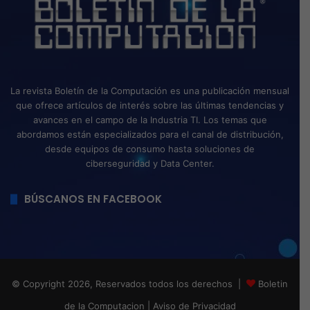
La revista Boletín de la Computación es una publicación mensual
que ofrece artículos de interés sobre las últimas tendencias y
avances en el campo de la Industria TI. Los temas que
abordamos están especializados para el canal de distribución,
desde equipos de consumo hasta soluciones de
ciberseguridad y Data Center.
BÚSCANOS EN FACEBOOK
© Copyright 2026, Reservados todos los derechos |
Boletin
de la Computacion
|
Aviso de Privacidad