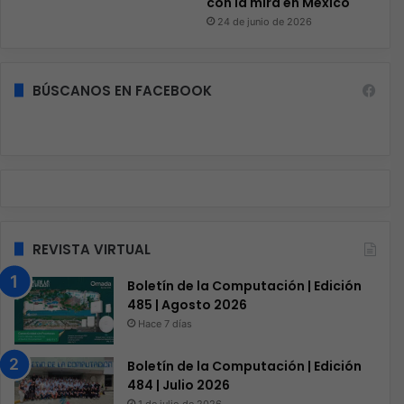
con la mira en México
24 de junio de 2026
BÚSCANOS EN FACEBOOK
REVISTA VIRTUAL
Boletín de la Computación | Edición
485 | Agosto 2026
Hace 7 días
Boletín de la Computación | Edición
484 | Julio 2026
1 de julio de 2026