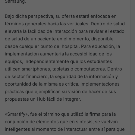
Samsung.
Bajo dicha perspectiva, su oferta estará enfocada en
términos generales hacia las verticales. Dentro de salud
elevaría la facilidad de interacción para revisar el estado
de salud de un paciente en el momento, disponible
desde cualquier punto del hospital. Para educación, la
implementación aumentaría la accesibilidad de los
equipos, independientemente que los estudiantes
utilicen smartphones, tabletas o computadoras. Dentro
de sector financiero, la seguridad de la información y
oportunidad de la misma es crítica. Implementaciones
prácticas que ejemplifican su visión de hacer de sus
propuestas un Hub fácil de integrar.
«Smartify», fue el término que utilizó la firma para la
conjunción de elementos que en síntesis, se vuelvan
inteligentes al momento de interactuar entre sí para que