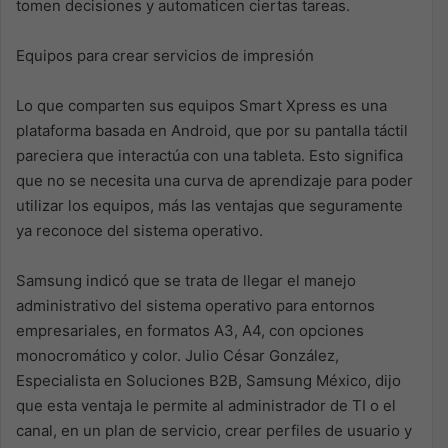
tomen decisiones y automaticen ciertas tareas.
Equipos para crear servicios de impresión
Lo que comparten sus equipos Smart Xpress es una
plataforma basada en Android, que por su pantalla táctil
pareciera que interactúa con una tableta. Esto significa
que no se necesita una curva de aprendizaje para poder
utilizar los equipos, más las ventajas que seguramente
ya reconoce del sistema operativo.
Samsung indicó que se trata de llegar el manejo
administrativo del sistema operativo para entornos
empresariales, en formatos A3, A4, con opciones
monocromático y color. Julio César González,
Especialista en Soluciones B2B, Samsung México, dijo
que esta ventaja le permite al administrador de TI o el
canal, en un plan de servicio, crear perfiles de usuario y