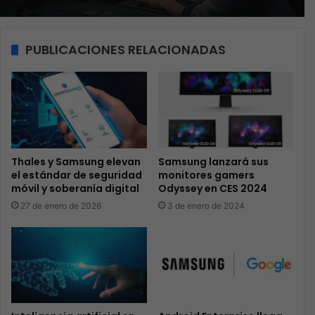
PUBLICACIONES RELACIONADAS
Thales y Samsung elevan
Samsung lanzará sus
el estándar de seguridad
monitores gamers
móvil y soberanía digital
Odyssey en CES 2024
27 de enero de 2026
3 de enero de 2024