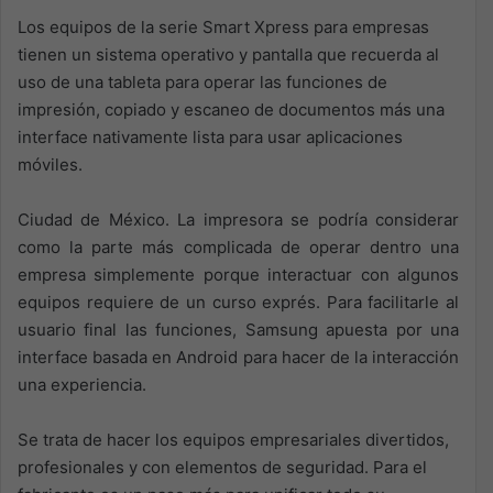
Los equipos de la serie Smart Xpress para empresas
tienen un sistema operativo y pantalla que recuerda al
uso de una tableta para operar las funciones de
impresión, copiado y escaneo de documentos más una
interface nativamente lista para usar aplicaciones
móviles.
Ciudad de México. La impresora se podría considerar
como la parte más complicada de operar dentro una
empresa simplemente porque interactuar con algunos
equipos requiere de un curso exprés. Para facilitarle al
usuario final las funciones, Samsung apuesta por una
interface basada en Android para hacer de la interacción
una experiencia.
Se trata de hacer los equipos empresariales divertidos,
profesionales y con elementos de seguridad. Para el