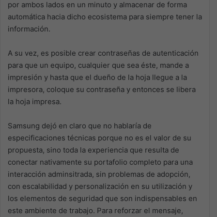
por ambos lados en un minuto y almacenar de forma
automática hacia dicho ecosistema para siempre tener la
información.
A su vez, es posible crear contraseñas de autenticación
para que un equipo, cualquier que sea éste, mande a
impresión y hasta que el dueño de la hoja llegue a la
impresora, coloque su contraseña y entonces se libera
la hoja impresa.
Samsung dejó en claro que no hablaría de
especificaciones técnicas porque no es el valor de su
propuesta, sino toda la experiencia que resulta de
conectar nativamente su portafolio completo para una
interacción adminsitrada, sin problemas de adopción,
con escalabilidad y personalización en su utilización y
los elementos de seguridad que son indispensables en
este ambiente de trabajo. Para reforzar el mensaje,