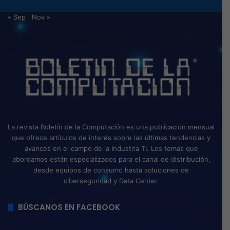
« Sep
Nov »
La revista Boletín de la Computación es una publicación mensual
que ofrece artículos de interés sobre las últimas tendencias y
avances en el campo de la Industria TI. Los temas que
abordamos están especializados para el canal de distribución,
desde equipos de consumo hasta soluciones de
ciberseguridad y Data Center.
BÚSCANOS EN FACEBOOK