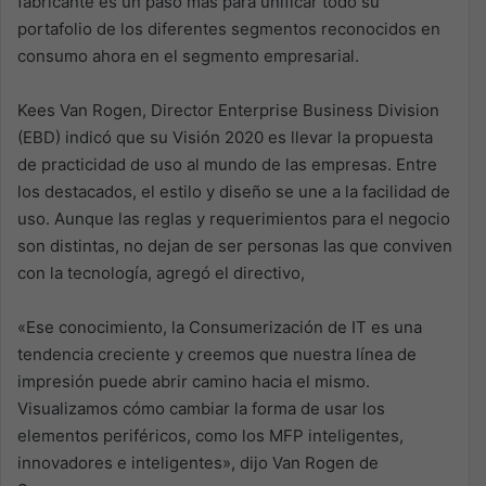
fabricante es un paso más para unificar todo su
portafolio de los diferentes segmentos reconocidos en
consumo ahora en el segmento empresarial.
Kees Van Rogen, Director Enterprise Business Division
(EBD) indicó que su Visión 2020 es llevar la propuesta
de practicidad de uso al mundo de las empresas. Entre
los destacados, el estilo y diseño se une a la facilidad de
uso. Aunque las reglas y requerimientos para el negocio
son distintas, no dejan de ser personas las que conviven
con la tecnología, agregó el directivo,
«Ese conocimiento, la Consumerización de IT es una
tendencia creciente y creemos que nuestra línea de
impresión puede abrir camino hacia el mismo.
Visualizamos cómo cambiar la forma de usar los
elementos periféricos, como los MFP inteligentes,
innovadores e inteligentes», dijo Van Rogen de