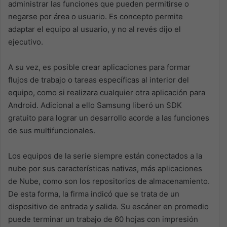
administrar las funciones que pueden permitirse o
negarse por área o usuario. Es concepto permite
adaptar el equipo al usuario, y no al revés dijo el
ejecutivo.
A su vez, es posible crear aplicaciones para formar
flujos de trabajo o tareas específicas al interior del
equipo, como si realizara cualquier otra aplicación para
Android. Adicional a ello Samsung liberó un SDK
gratuito para lograr un desarrollo acorde a las funciones
de sus multifuncionales.
Los equipos de la serie siempre están conectados a la
nube por sus características nativas, más aplicaciones
de Nube, como son los repositorios de almacenamiento.
De esta forma, la firma indicó que se trata de un
dispositivo de entrada y salida. Su escáner en promedio
puede terminar un trabajo de 60 hojas con impresión