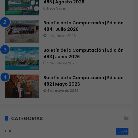
485 | Agosto 2026
Hace 5 días
Boletín de la Computación | Edición
484 | Julio 2026
1 de julio de 2026
Boletín de la Computación | Edición
483 | Junio 2026
1 de junio de 2026
Boletín de la Computación | Edición
482 | Mayo 2026
4 de mayo de 2026
CATEGORÍAS
All
5.084