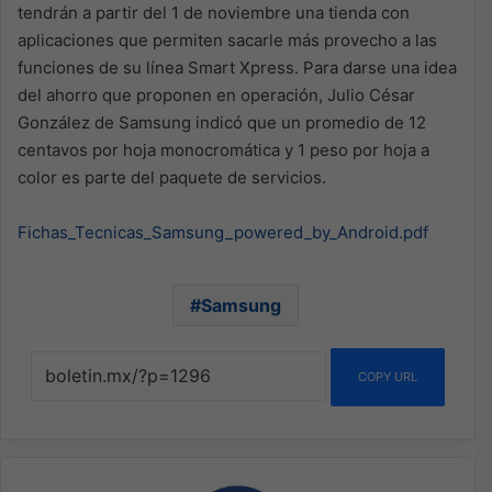
tendrán a partir del 1 de noviembre una tienda con
aplicaciones que permiten sacarle más provecho a las
funciones de su línea Smart Xpress. Para darse una idea
del ahorro que proponen en operación, Julio César
González de Samsung indicó que un promedio de 12
centavos por hoja monocromática y 1 peso por hoja a
color es parte del paquete de servicios.
Fichas_Tecnicas_Samsung_powered_by_Android.pdf
Samsung
COPY URL