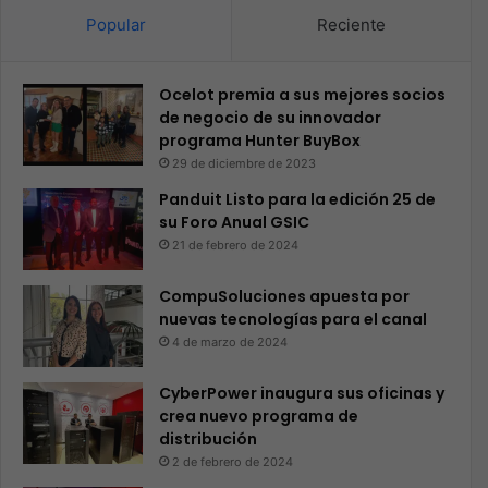
Popular
Reciente
Ocelot premia a sus mejores socios
de negocio de su innovador
programa Hunter BuyBox
29 de diciembre de 2023
Panduit Listo para la edición 25 de
su Foro Anual GSIC
21 de febrero de 2024
CompuSoluciones apuesta por
nuevas tecnologías para el canal
4 de marzo de 2024
CyberPower inaugura sus oficinas y
crea nuevo programa de
distribución
2 de febrero de 2024