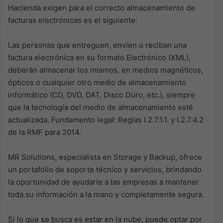
Hacienda exigen para el correcto almacenamiento de
facturas electrónicas es el siguiente:
Las personas que entreguen, envíen o reciban una
factura electrónica en su formato Electrónico (XML),
deberán almacenar los mismos, en medios magnéticos,
ópticos o cualquier otro medio de almacenamiento
informático (CD, DVD, DAT, Disco Duro, etc.), siempre
que la tecnología del medio de almacenamiento esté
actualizada. Fundamento legal: Reglas I.2.7.1.1. y I.2.7.4.2
de la RMF para 2014.
MR Solutions, especialista en Storage y Backup, ofrece
un portafolio de soporte técnico y servicios, brindando
la oportunidad de ayudarle a las empresas a mantener
toda su información a la mano y completamente segura.
Si lo que se busca es estar en la nube, puede optar por