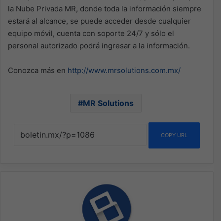
la Nube Privada MR, donde toda la información siempre
estará al alcance, se puede acceder desde cualquier
equipo móvil, cuenta con soporte 24/7 y sólo el
personal autorizado podrá ingresar a la información.
Conozca más en
http://www.mrsolutions.com.mx/
MR Solutions
COPY URL