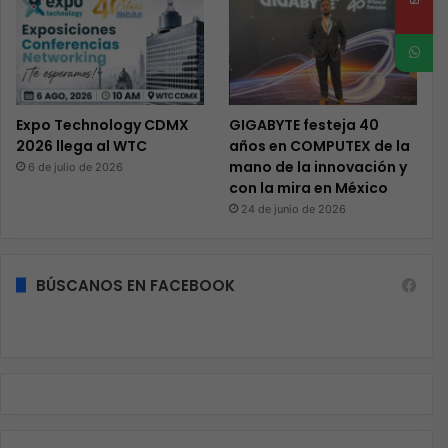
Expo Technology CDMX
GIGABYTE festeja 40
2026 llega al WTC
años en COMPUTEX de la
mano de la innovación y
6 de julio de 2026
con la mira en México
24 de junio de 2026
BÚSCANOS EN FACEBOOK