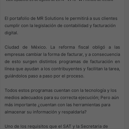
X
email
El portafolio de MR Solutions le permitirá a sus clientes
cumplir con la legislación de contabilidad y facturación
digital.
Ciudad de México. La reforma fiscal obligó a las
empresas cambiar la forma de facturar, y a consecuencia
de esto surgen distintos programas de facturación en
línea que ayudan a los contribuyentes y facilitan la tarea,
guiándolos paso a paso por el proceso.
Todos estos programas cuentan con la tecnología y los
medios adecuados para su correcta ejecución; Pero aún
más importante ¿cuentan con las herramientas para
almacenar su información y respaldarla?
Uno de los requisitos que el SAT y la Secretaria de