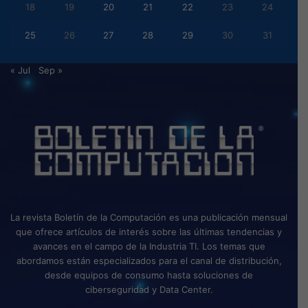
18
19
20
21
22
23
24
25
26
27
28
29
30
31
« Jul
Sep »
La revista Boletín de la Computación es una publicación mensual
que ofrece artículos de interés sobre las últimas tendencias y
avances en el campo de la Industria TI. Los temas que
abordamos están especializados para el canal de distribución,
desde equipos de consumo hasta soluciones de
ciberseguridad y Data Center.