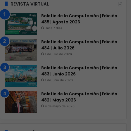
REVISTA VIRTUAL
Boletín de la Computación | Edición
485 | Agosto 2026
Hace 7 días
Boletín de la Computación | Edición
484 | Julio 2026
1 de julio de 2026
Boletín de la Computación | Edición
483 | Junio 2026
1 de junio de 2026
Boletín de la Computación | Edición
482 | Mayo 2026
4 de mayo de 2026