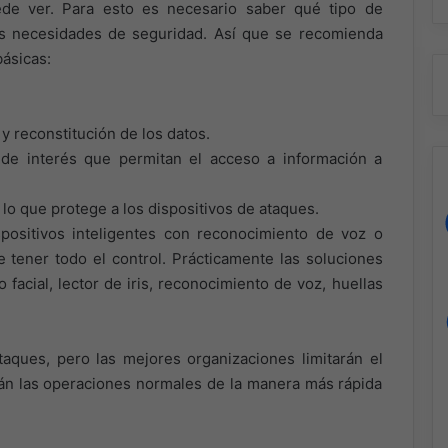
e ver. Para esto es necesario saber qué tipo de
s necesidades de seguridad. Así que se recomienda
ásicas:
y reconstitución de los datos.
 de interés que permitan el acceso a información a
 lo que protege a los dispositivos de ataques.
spositivos inteligentes con reconocimiento de voz o
de tener todo el control. Prácticamente las soluciones
facial, lector de iris, reconocimiento de voz, huellas
aques, pero las mejores organizaciones limitarán el
án las operaciones normales de la manera más rápida