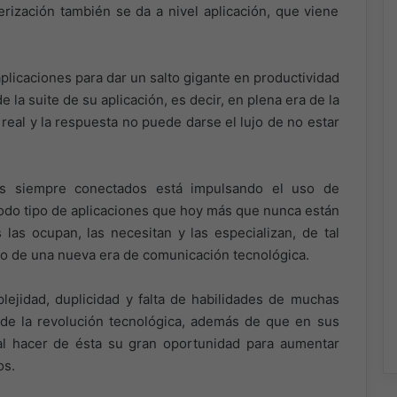
erización también se da a nivel aplicación, que viene
plicaciones para dar un salto gigante en productividad
la suite de su aplicación, es decir, en plena era de la
real y la respuesta no puede darse el lujo de no estar
s siempre conectados está impulsando el uso de
 todo tipo de aplicaciones que hoy más que nunca están
 las ocupan, las necesitan y las especializan, de tal
o de una nueva era de comunicación tecnológica.
plejidad, duplicidad y falta de habilidades de muchas
de la revolución tecnológica, además de que en sus
al hacer de ésta su gran oportunidad para aumentar
os.