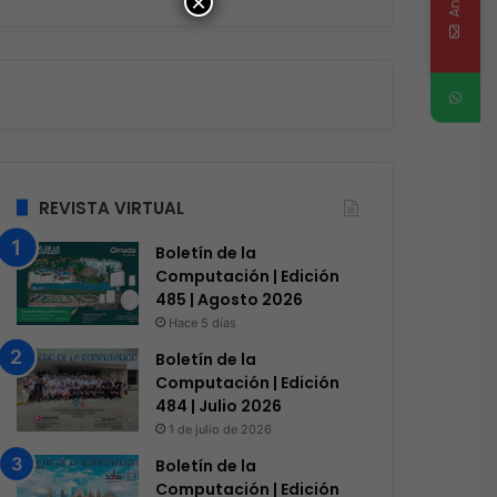
×
REVISTA VIRTUAL
Boletín de la
Computación | Edición
485 | Agosto 2026
Hace 5 días
Boletín de la
Computación | Edición
484 | Julio 2026
1 de julio de 2026
Boletín de la
Computación | Edición